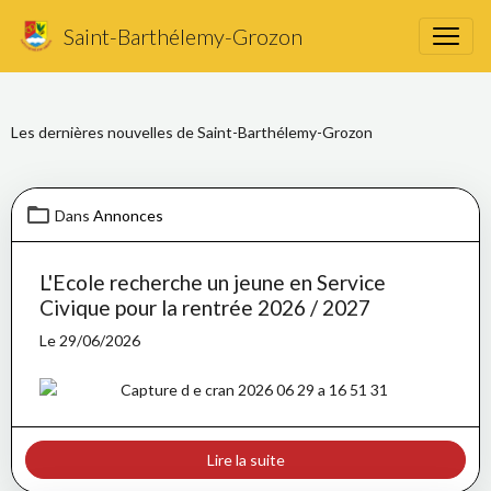
Actualités
Saint-Barthélemy-Grozon
Les dernières nouvelles de Saint-Barthélemy-Grozon
Dans
Annonces
L'Ecole recherche un jeune en Service
Civique pour la rentrée 2026 / 2027
Le 29/06/2026
Lire la suite