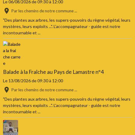
Le 06/08/2026
de 09:30
à 12:00
Par les chemins de notre commune ...
"Des plantes aux arbres, les supers-pouvoirs du règne végétal, leurs
mystères, leurs exploits ...". L'accompagnateur - guide est notre
incontournable et ...
Balade à la Fraîche au Pays de Lamastre n°4
Le 13/08/2026
de 09:30
à 12:00
Par les chemins de notre commune ...
"Des plantes aux arbres, les supers-pouvoirs du règne végétal, leurs
mystères, leurs exploits ...". L'accompagnateur - guide est notre
incontournable et ...