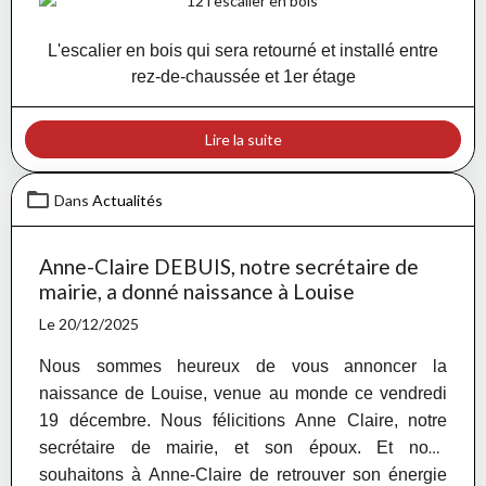
L'escalier en bois qui sera retourné et installé entre
rez-de-chaussée et 1er étage
Lire la suite
Dans
Actualités
Anne-Claire DEBUIS, notre secrétaire de
mairie, a donné naissance à Louise
Le 20/12/2025
Nous sommes heureux de vous annoncer la
naissance de Louise, venue au monde ce vendredi
19 décembre. Nous félicitions Anne Claire, notre
secrétaire de mairie, et son époux. Et nous
souhaitons à Anne-Claire de retrouver son énergie