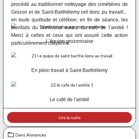
procédé au traditionnel nettoyage des cimétières de
Grozon et de Saint-Barthélemy ont donc pu travailler
en toute quiétude et célébrer, en fin de séance, les
bienfaits du bénévolat autour du café de l'amitié
!
Merci à celles et ceux qui ont assuré cette action
L'équipe grozonnaise
particulièrement citoyenne.
En plein travail à Saint-Barthélemy
Le café de l'amitié
Lire la suite
Dans
Annonces