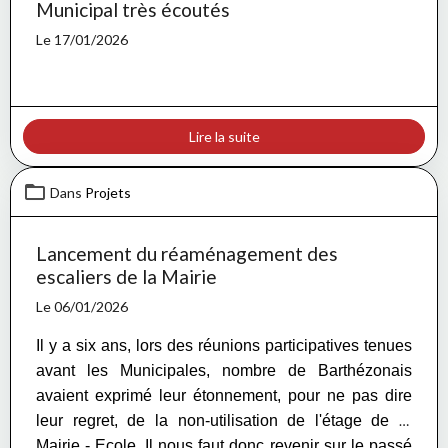
Municipal très écoutés
Le 17/01/2026
Lire la suite
Dans
Projets
Lancement du réaménagement des
escaliers de la Mairie
Le 06/01/2026
Il y a six ans, lors des réunions participatives tenues
avant les Municipales, nombre de Barthézonais
avaient exprimé leur étonnement, pour ne pas dire
leur regret, de la non-utilisation de l'étage de la
Mairie - Ecole.
Il nous faut donc revenir sur le passé