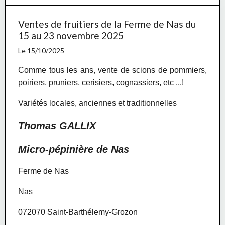
Ventes de fruitiers de la Ferme de Nas du
15 au 23 novembre 2025
Le 15/10/2025
Comme tous les ans, vente de scions de pommiers,
poiriers, pruniers, cerisiers, cognassiers, etc ...!
Variétés locales, anciennes et traditionnelles
Thomas GALLIX
Micro-pépinière de Nas
Ferme de Nas
Nas
072070 Saint-Barthélemy-Grozon