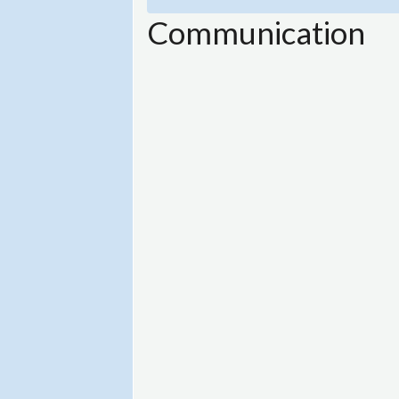
Communication