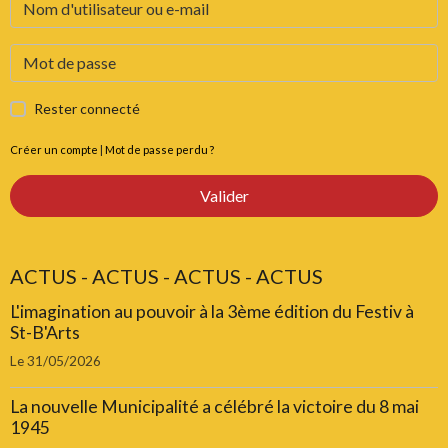
Rester connecté
Créer un compte
|
Mot de passe perdu ?
Valider
ACTUS - ACTUS - ACTUS - ACTUS
L'imagination au pouvoir à la 3ème édition du Festiv à
St-B'Arts
Le 31/05/2026
La nouvelle Municipalité a célébré la victoire du 8 mai
1945