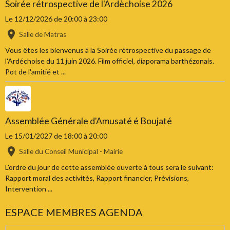
Soirée rétrospective de l'Ardèchoise 2026
Le 12/12/2026
de 20:00
à 23:00
Salle de Matras
Vous êtes les bienvenus à la Soirée rétrospective du passage de
l'Ardéchoise du 11 juin 2026. Film officiel, diaporama barthézonais.
Pot de l'amitié et ...
Assemblée Générale d'Amusaté é Boujaté
Le 15/01/2027
de 18:00
à 20:00
Salle du Conseil Municipal - Mairie
L'ordre du jour de cette assemblée ouverte à tous sera le suivant:
Rapport moral des activités, Rapport financier, Prévisions,
Intervention ...
ESPACE MEMBRES AGENDA