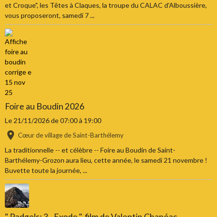
et Croque", les Têtes à Claques, la troupe du CALAC d'Alboussière,
vous proposeront, samedi 7 ...
Foire au Boudin 2026
Le 21/11/2026
de 07:00
à 19:00
Cœur de village de Saint-Barthélemy
La traditionnelle -- et célèbre -- Foire au Boudin de Saint-
Barthélemy-Grozon aura lieu, cette année, le samedi 21 novembre !
Buvette toute la journée, ...
" Padgels: 3 - Exode ", film de Valentin Chanéac