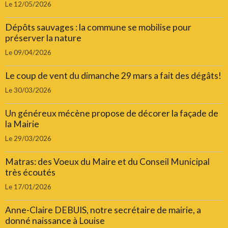
Le 12/05/2026
Dépôts sauvages : la commune se mobilise pour
préserver la nature
Le 09/04/2026
Le coup de vent du dimanche 29 mars a fait des dégâts!
Le 30/03/2026
Un généreux mécène propose de décorer la façade de
la Mairie
Le 29/03/2026
Matras: des Voeux du Maire et du Conseil Municipal
très écoutés
Le 17/01/2026
Anne-Claire DEBUIS, notre secrétaire de mairie, a
donné naissance à Louise