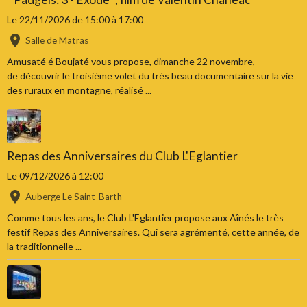
Le 22/11/2026
de 15:00
à 17:00
Salle de Matras
Amusaté é Boujaté vous propose, dimanche 22 novembre,
de découvrir le troisième volet du très beau documentaire sur la vie
des ruraux en montagne, réalisé ...
Repas des Anniversaires du Club L'Eglantier
Le 09/12/2026
à 12:00
Auberge Le Saint-Barth
Comme tous les ans, le Club L'Eglantier propose aux Aînés le très
festif Repas des Anniversaires. Qui sera agrémenté, cette année, de
la traditionnelle ...