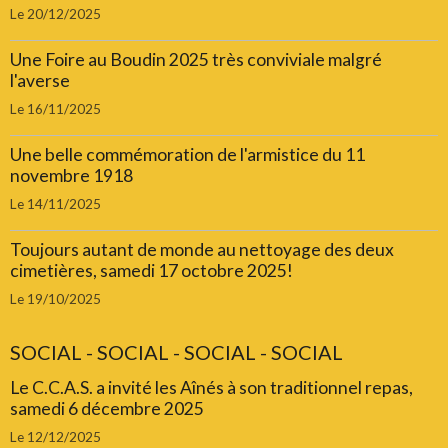
Le 20/12/2025
Une Foire au Boudin 2025 très conviviale malgré
l'averse
Le 16/11/2025
Une belle commémoration de l'armistice du 11
novembre 1918
Le 14/11/2025
Toujours autant de monde au nettoyage des deux
cimetières, samedi 17 octobre 2025!
Le 19/10/2025
SOCIAL - SOCIAL - SOCIAL - SOCIAL
Le C.C.A.S. a invité les Aînés à son traditionnel repas,
samedi 6 décembre 2025
Le 12/12/2025