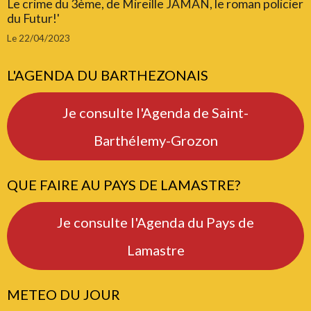
Le crime du 3ème, de Mireille JAMAN, le roman policier
du Futur!'
Le 22/04/2023
L'AGENDA DU BARTHEZONAIS
Je consulte l'Agenda de Saint-
Barthélemy-Grozon
QUE FAIRE AU PAYS DE LAMASTRE?
Je consulte l'Agenda du Pays de
Lamastre
METEO DU JOUR