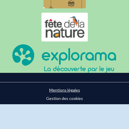
Mentions légales
Gestion des cookies