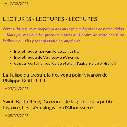
Le 10/02/2025
LECTURES - LECTURES - LECTURES
Cette rubrique vous proposera des ouvrages qui parlent de notre région
... Vous pouvez vous les procurer auprès du libraire de votre choix, de
l'éditeur, ou, s'ils y sont disponibles, auprès de ...
Bibliothèque municipale de Lamastre
Bibliothèque de Vernoux-en-Vivarais
et pour certains, auprès de Stella, à l'auberge de St-Barth!
La Tulipe du Destin, le nouveau polar vivarois de
Philippe BOUCHET
Le 23/01/2025
Saint-Barthélemy-Grozon - De la grande à la petite
histoire, Les Généalogistes d'Alboussière
Le 05/07/2023