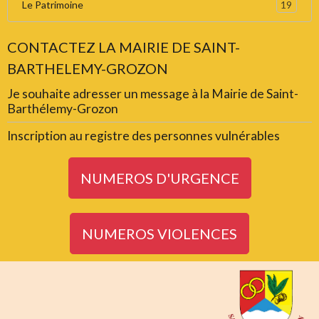
19
Le Patrimoine
CONTACTEZ LA MAIRIE DE SAINT-
BARTHELEMY-GROZON
Je souhaite adresser un message à la Mairie de Saint-
Barthélemy-Grozon
Inscription au registre des personnes vulnérables
NUMEROS D'URGENCE
NUMEROS VIOLENCES