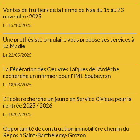
Ventes de fruitiers de la Ferme de Nas du 15 au 23
novembre 2025
Le 15/10/2025
Une prothésiste ongulaire vous propose ses services à
La Madie
Le 22/05/2025
La Fédération des Oeuvres Laïques de l'Ardèche
recherche un infirmier pour l'IME Soubeyran
Le 18/03/2025
L'Ecole recherche un jeune en Service Civique pour la
rentrée 2025 / 2026
Le 10/02/2025
Opportunité de construction immobilière chemin du
Repos à Saint-Barthélemy-Grozon