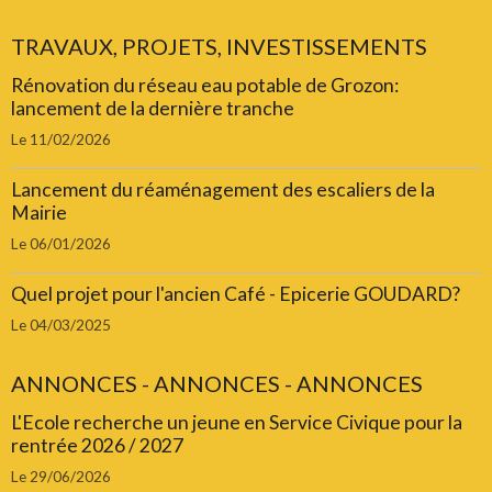
TRAVAUX, PROJETS, INVESTISSEMENTS
Rénovation du réseau eau potable de Grozon:
lancement de la dernière tranche
Le 11/02/2026
Lancement du réaménagement des escaliers de la
Mairie
Le 06/01/2026
Quel projet pour l'ancien Café - Epicerie GOUDARD?
Le 04/03/2025
ANNONCES - ANNONCES - ANNONCES
L'Ecole recherche un jeune en Service Civique pour la
rentrée 2026 / 2027
Le 29/06/2026