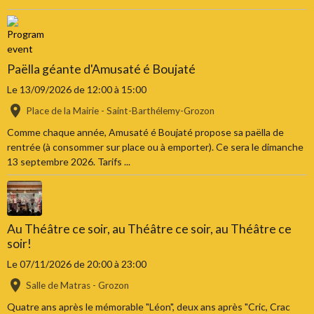
Paëlla géante d'Amusaté é Boujaté
Le 13/09/2026
de 12:00
à 15:00
Place de la Mairie - Saint-Barthélemy-Grozon
Comme chaque année, Amusaté é Boujaté propose sa paëlla de
rentrée (à consommer sur place ou à emporter). Ce sera le dimanche
13 septembre 2026. Tarifs ...
Au Théâtre ce soir, au Théâtre ce soir, au Théâtre ce
soir!
Le 07/11/2026
de 20:00
à 23:00
Salle de Matras - Grozon
Quatre ans après le mémorable "Léon", deux ans après "Cric, Crac