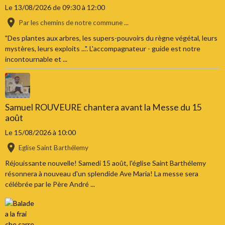
Le 13/08/2026
de 09:30
à 12:00
Par les chemins de notre commune ...
"Des plantes aux arbres, les supers-pouvoirs du règne végétal, leurs
mystères, leurs exploits ...". L'accompagnateur - guide est notre
incontournable et ...
Samuel ROUVEURE chantera avant la Messe du 15
août
Le 15/08/2026
à 10:00
Eglise Saint Barthélemy
Réjouissante nouvelle! Samedi 15 août, l'église Saint Barthélemy
résonnera à nouveau d'un splendide Ave Maria! La messe sera
célébrée par le Père André ...