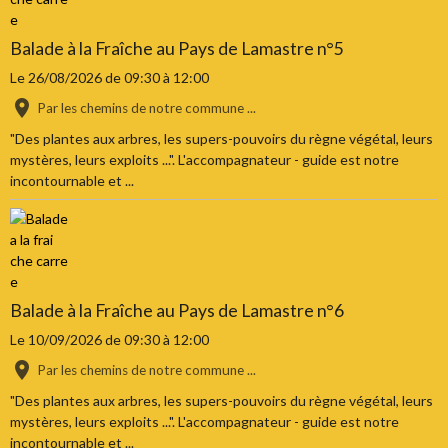
Balade à la Fraîche au Pays de Lamastre n°5
Le 26/08/2026
de 09:30
à 12:00
Par les chemins de notre commune ...
"Des plantes aux arbres, les supers-pouvoirs du règne végétal, leurs
mystères, leurs exploits ...". L'accompagnateur - guide est notre
incontournable et ...
Balade à la Fraîche au Pays de Lamastre n°6
Le 10/09/2026
de 09:30
à 12:00
Par les chemins de notre commune ...
"Des plantes aux arbres, les supers-pouvoirs du règne végétal, leurs
mystères, leurs exploits ...". L'accompagnateur - guide est notre
incontournable et ...