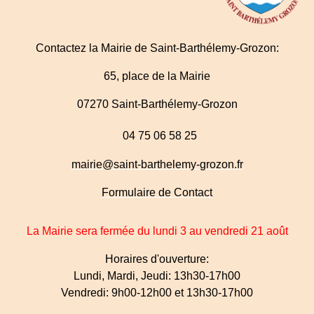
Contactez la Mairie de Saint-Barthélemy-Grozon:
65, place de la Mairie
07270 Saint-Barthélemy-Grozon
04 75 06 58 25
mairie@saint-barthelemy-grozon.fr
Formulaire de Contact
La Mairie sera fermée du lundi 3 au vendredi 21 août
Horaires d'ouverture:
Lundi, Mardi, Jeudi: 13h30-17h00
Vendredi: 9h00-12h00 et 13h30-17h00