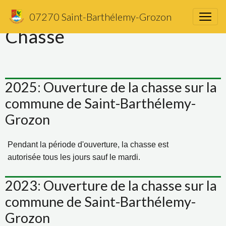
07270 Saint-Barthélemy-Grozon
Chasse
2025: Ouverture de la chasse sur la
commune de Saint-Barthélemy-
Grozon
Pendant la période d'ouverture, la chasse est
autorisée tous les jours sauf le mardi.
2023: Ouverture de la chasse sur la
commune de Saint-Barthélemy-
Grozon