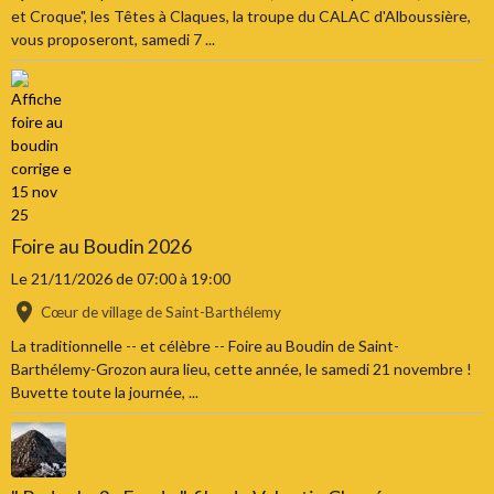
et Croque", les Têtes à Claques, la troupe du CALAC d'Alboussière,
vous proposeront, samedi 7 ...
Foire au Boudin 2026
Le 21/11/2026
de 07:00
à 19:00
Cœur de village de Saint-Barthélemy
La traditionnelle -- et célèbre -- Foire au Boudin de Saint-
Barthélemy-Grozon aura lieu, cette année, le samedi 21 novembre !
Buvette toute la journée, ...