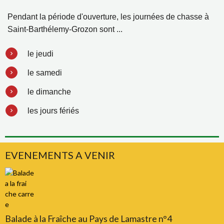
Pendant la période d'ouverture, les journées de chasse à
Saint-Barthélemy-Grozon sont ...
le jeudi
le samedi
le dimanche
les jours fériés
EVENEMENTS A VENIR
Balade à la Fraîche au Pays de Lamastre n°4