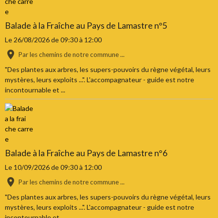
Balade à la Fraîche au Pays de Lamastre n°5
Le 26/08/2026
de 09:30
à 12:00
Par les chemins de notre commune ...
"Des plantes aux arbres, les supers-pouvoirs du règne végétal, leurs
mystères, leurs exploits ...". L'accompagnateur - guide est notre
incontournable et ...
Balade à la Fraîche au Pays de Lamastre n°6
Le 10/09/2026
de 09:30
à 12:00
Par les chemins de notre commune ...
"Des plantes aux arbres, les supers-pouvoirs du règne végétal, leurs
mystères, leurs exploits ...". L'accompagnateur - guide est notre
incontournable et ...