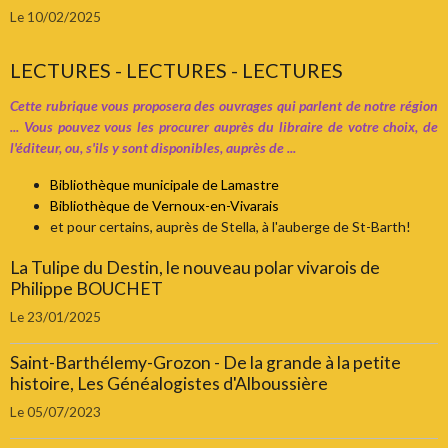
Le 10/02/2025
LECTURES - LECTURES - LECTURES
Cette rubrique vous proposera des ouvrages qui parlent de notre région
... Vous pouvez vous les procurer auprès du libraire de votre choix, de
l'éditeur, ou, s'ils y sont disponibles, auprès de ...
Bibliothèque municipale de Lamastre
Bibliothèque de Vernoux-en-Vivarais
et pour certains, auprès de Stella, à l'auberge de St-Barth!
La Tulipe du Destin, le nouveau polar vivarois de
Philippe BOUCHET
Le 23/01/2025
Saint-Barthélemy-Grozon - De la grande à la petite
histoire, Les Généalogistes d'Alboussière
Le 05/07/2023