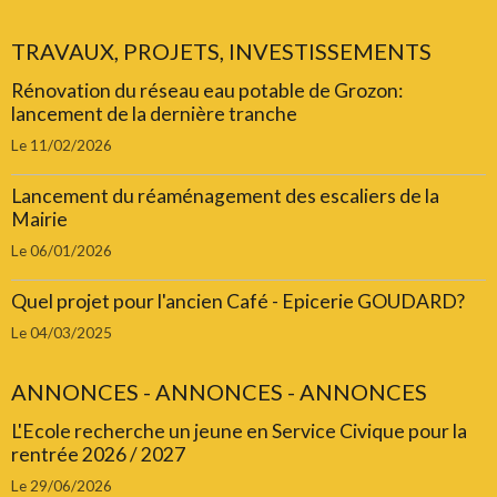
TRAVAUX, PROJETS, INVESTISSEMENTS
Rénovation du réseau eau potable de Grozon:
lancement de la dernière tranche
Le 11/02/2026
Lancement du réaménagement des escaliers de la
Mairie
Le 06/01/2026
Quel projet pour l'ancien Café - Epicerie GOUDARD?
Le 04/03/2025
ANNONCES - ANNONCES - ANNONCES
L'Ecole recherche un jeune en Service Civique pour la
rentrée 2026 / 2027
Le 29/06/2026