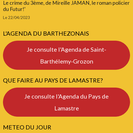
Le crime du 3ème, de Mireille JAMAN, le roman policier
du Futur!'
Le 22/04/2023
L'AGENDA DU BARTHEZONAIS
Je consulte l'Agenda de Saint-
Barthélemy-Grozon
QUE FAIRE AU PAYS DE LAMASTRE?
Je consulte l'Agenda du Pays de
Lamastre
METEO DU JOUR