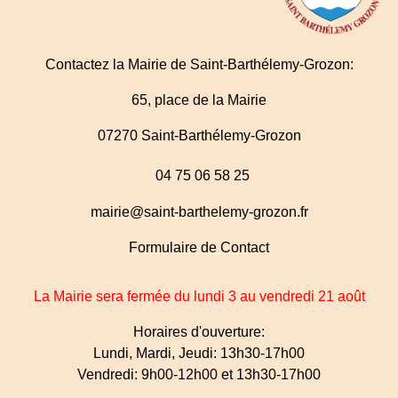
Contactez la Mairie de Saint-Barthélemy-Grozon:
65, place de la Mairie
07270 Saint-Barthélemy-Grozon
04 75 06 58 25
mairie@saint-barthelemy-grozon.fr
Formulaire de Contact
La Mairie sera fermée du lundi 3 au vendredi 21 août
Horaires d'ouverture:
Lundi, Mardi, Jeudi: 13h30-17h00
Vendredi: 9h00-12h00 et 13h30-17h00