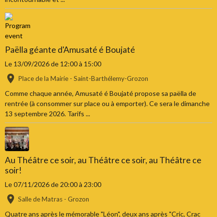
Paëlla géante d'Amusaté é Boujaté
Le 13/09/2026
de 12:00
à 15:00
Place de la Mairie - Saint-Barthélemy-Grozon
Comme chaque année, Amusaté é Boujaté propose sa paëlla de
rentrée (à consommer sur place ou à emporter). Ce sera le dimanche
13 septembre 2026. Tarifs ...
Au Théâtre ce soir, au Théâtre ce soir, au Théâtre ce
soir!
Le 07/11/2026
de 20:00
à 23:00
Salle de Matras - Grozon
Quatre ans après le mémorable "Léon", deux ans après "Cric, Crac