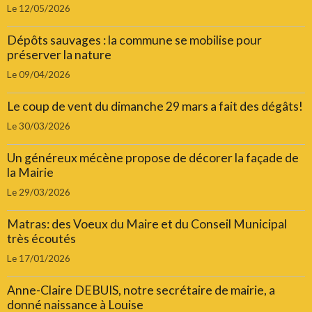
Le 12/05/2026
Dépôts sauvages : la commune se mobilise pour
préserver la nature
Le 09/04/2026
Le coup de vent du dimanche 29 mars a fait des dégâts!
Le 30/03/2026
Un généreux mécène propose de décorer la façade de
la Mairie
Le 29/03/2026
Matras: des Voeux du Maire et du Conseil Municipal
très écoutés
Le 17/01/2026
Anne-Claire DEBUIS, notre secrétaire de mairie, a
donné naissance à Louise