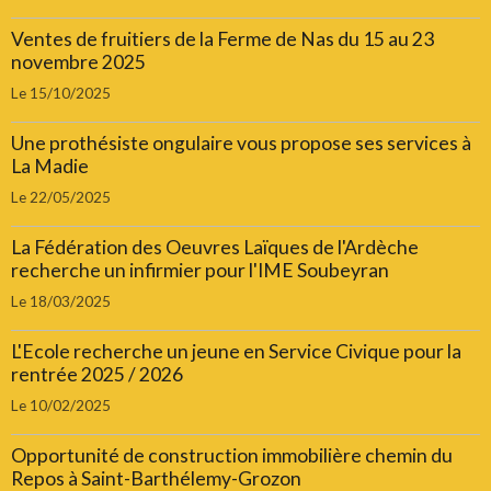
Ventes de fruitiers de la Ferme de Nas du 15 au 23
novembre 2025
Le 15/10/2025
Une prothésiste ongulaire vous propose ses services à
La Madie
Le 22/05/2025
La Fédération des Oeuvres Laïques de l'Ardèche
recherche un infirmier pour l'IME Soubeyran
Le 18/03/2025
L'Ecole recherche un jeune en Service Civique pour la
rentrée 2025 / 2026
Le 10/02/2025
Opportunité de construction immobilière chemin du
Repos à Saint-Barthélemy-Grozon