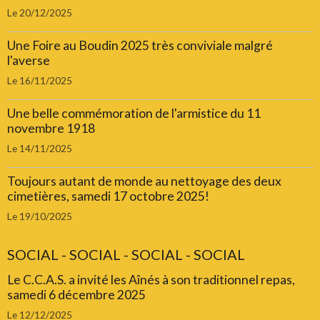
Le 20/12/2025
Une Foire au Boudin 2025 très conviviale malgré
l'averse
Le 16/11/2025
Une belle commémoration de l'armistice du 11
novembre 1918
Le 14/11/2025
Toujours autant de monde au nettoyage des deux
cimetières, samedi 17 octobre 2025!
Le 19/10/2025
SOCIAL - SOCIAL - SOCIAL - SOCIAL
Le C.C.A.S. a invité les Aînés à son traditionnel repas,
samedi 6 décembre 2025
Le 12/12/2025