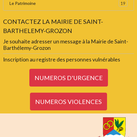
19
Le Patrimoine
CONTACTEZ LA MAIRIE DE SAINT-
BARTHELEMY-GROZON
Je souhaite adresser un message à la Mairie de Saint-
Barthélemy-Grozon
Inscription au registre des personnes vulnérables
NUMEROS D'URGENCE
NUMEROS VIOLENCES