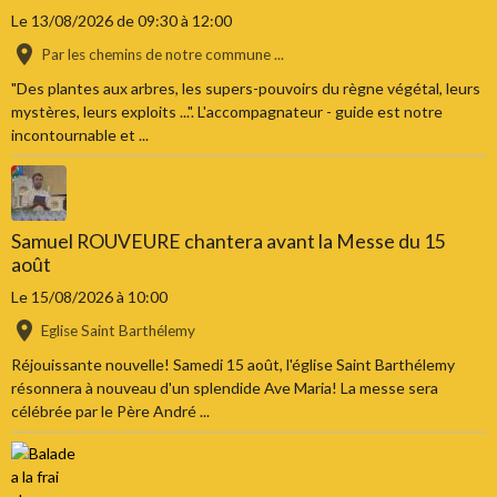
Le 13/08/2026
de 09:30
à 12:00
Par les chemins de notre commune ...
"Des plantes aux arbres, les supers-pouvoirs du règne végétal, leurs
mystères, leurs exploits ...". L'accompagnateur - guide est notre
incontournable et ...
Samuel ROUVEURE chantera avant la Messe du 15
août
Le 15/08/2026
à 10:00
Eglise Saint Barthélemy
Réjouissante nouvelle! Samedi 15 août, l'église Saint Barthélemy
résonnera à nouveau d'un splendide Ave Maria! La messe sera
célébrée par le Père André ...