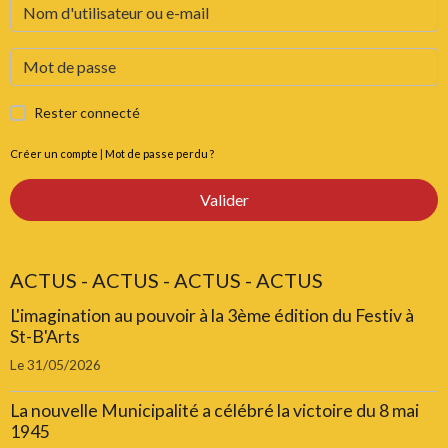
Rester connecté
Créer un compte
|
Mot de passe perdu ?
Valider
ACTUS - ACTUS - ACTUS - ACTUS
L'imagination au pouvoir à la 3ème édition du Festiv à
St-B'Arts
Le 31/05/2026
La nouvelle Municipalité a célébré la victoire du 8 mai
1945