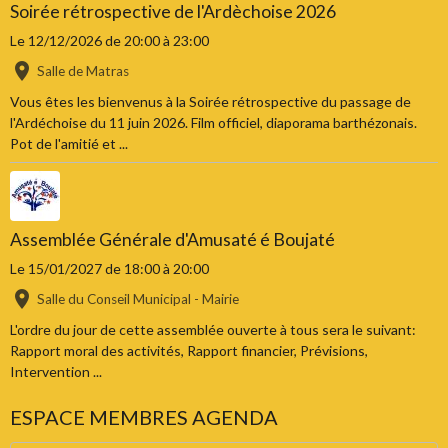
Soirée rétrospective de l'Ardèchoise 2026
Le 12/12/2026
de 20:00
à 23:00
Salle de Matras
Vous êtes les bienvenus à la Soirée rétrospective du passage de
l'Ardéchoise du 11 juin 2026. Film officiel, diaporama barthézonais.
Pot de l'amitié et ...
Assemblée Générale d'Amusaté é Boujaté
Le 15/01/2027
de 18:00
à 20:00
Salle du Conseil Municipal - Mairie
L'ordre du jour de cette assemblée ouverte à tous sera le suivant:
Rapport moral des activités, Rapport financier, Prévisions,
Intervention ...
ESPACE MEMBRES AGENDA