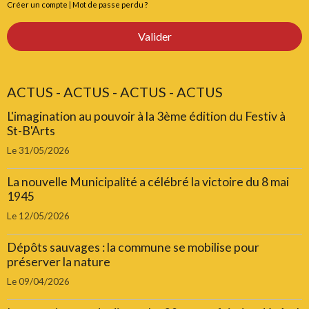
Créer un compte
|
Mot de passe perdu ?
Valider
ACTUS - ACTUS - ACTUS - ACTUS
L'imagination au pouvoir à la 3ème édition du Festiv à
St-B'Arts
Le 31/05/2026
La nouvelle Municipalité a célébré la victoire du 8 mai
1945
Le 12/05/2026
Dépôts sauvages : la commune se mobilise pour
préserver la nature
Le 09/04/2026