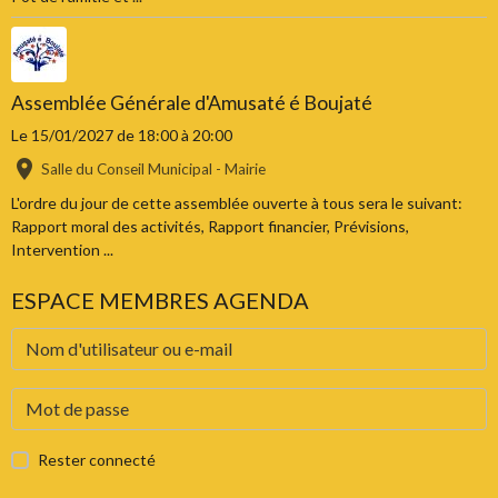
Assemblée Générale d'Amusaté é Boujaté
Le 15/01/2027
de 18:00
à 20:00
Salle du Conseil Municipal - Mairie
L'ordre du jour de cette assemblée ouverte à tous sera le suivant:
Rapport moral des activités, Rapport financier, Prévisions,
Intervention ...
ESPACE MEMBRES AGENDA
Rester connecté