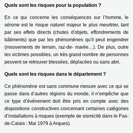
Quels sont les risques pour la population ?
En ce qui concerne les conséquences sur l’homme, le
séisme est le risque naturel majeur le plus meurtrier, tant
par ses effets directs (chutes d'objets, effondrements de
bâtiments) que par les phénomènes qu'il peut engendrer
(mouvements de terrain, raz-de- marée…). De plus, outre
les victimes possibles, un très grand nombre de personnes
peuvent se retrouver blessées, déplacées ou sans abri.
Quels sont les risques dans le département ?
Ce phénomène est sans commune mesure avec ce qui se
passe dans d’autres régions du monde, il n’empêche que
ce type d’événement doit être pris en compte avec des
dispositions constructives concernant certaines catégories
d’installations à risques (exemple de sismicité dans le Pas-
de-Calais : Mai 1979 à Arques).