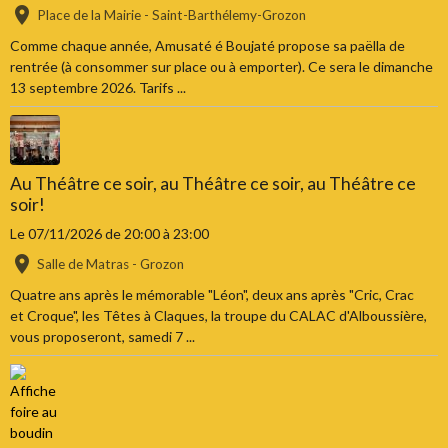
Place de la Mairie - Saint-Barthélemy-Grozon
Comme chaque année, Amusaté é Boujaté propose sa paëlla de
rentrée (à consommer sur place ou à emporter). Ce sera le dimanche
13 septembre 2026. Tarifs ...
Au Théâtre ce soir, au Théâtre ce soir, au Théâtre ce
soir!
Le 07/11/2026
de 20:00
à 23:00
Salle de Matras - Grozon
Quatre ans après le mémorable "Léon", deux ans après "Cric, Crac
et Croque", les Têtes à Claques, la troupe du CALAC d'Alboussière,
vous proposeront, samedi 7 ...