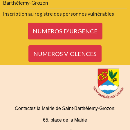
Barthélemy-Grozon
Inscription au registre des personnes vulnérables
NUMEROS D'URGENCE
NUMEROS VIOLENCES
Contactez la Mairie de Saint-Barthélemy-Grozon:
65, place de la Mairie