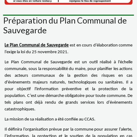
Préparation du Plan Communal de
Sauvegarde
Le Plan Communal de Sauvegarde
est en cours d’élaboration comme
l’exige la loi du 25 novembre 2021.
Le Plan Communal de Sauvegarde est un outil réalisé à l'échelle
communale, sous la responsabilité du maire, pour planifier les actions
des acteurs communaux de la gestion des risques en cas
d'évènements majeurs naturels, technologiques ou sanitaires. Il a
pour objectif l'information préventive et la protection de la
population.
C’est une démarche obligatoire pour toute commune. De
tels plans ont d
éjà rendu de grands services lors d’évènements
catastrophiques.
La mission de sa réalisation a été confiée au CCAS.
Il définira l’organisation prévue par la commune pour assurer l’alerte,
l’information, la protection et le soutien de la population en cas