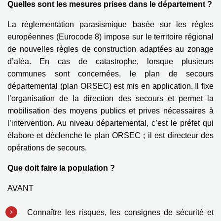
Quelles sont les mesures prises dans le département ?
La réglementation parasismique basée sur les règles
européennes (Eurocode 8) impose sur le territoire régional
de nouvelles règles de construction adaptées au zonage
d’aléa. En cas de catastrophe, lorsque plusieurs
communes sont concernées, le plan de secours
départemental (plan ORSEC) est mis en application. Il fixe
l’organisation de la direction des secours et permet la
mobilisation des moyens publics et prives nécessaires à
l’intervention. Au niveau départemental, c’est le préfet qui
élabore et déclenche le plan ORSEC ; il est directeur des
opérations de secours.
Que doit faire la population ?
AVANT
Connaître les risques, les consignes de sécurité et