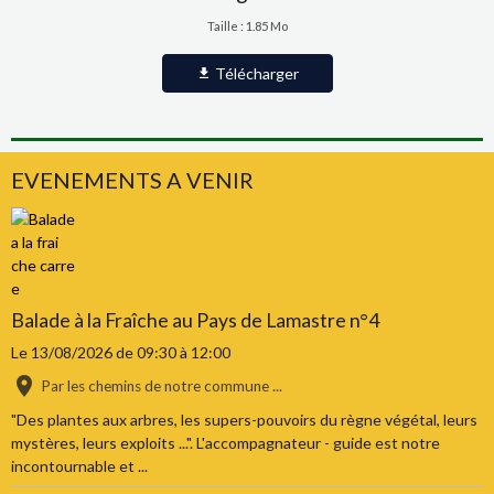
Taille : 1.85 Mo
Télécharger
EVENEMENTS A VENIR
Balade à la Fraîche au Pays de Lamastre n°4
Le 13/08/2026
de 09:30
à 12:00
Par les chemins de notre commune ...
"Des plantes aux arbres, les supers-pouvoirs du règne végétal, leurs
mystères, leurs exploits ...". L'accompagnateur - guide est notre
incontournable et ...