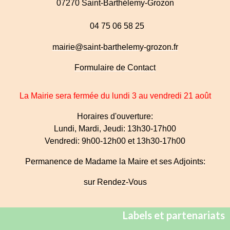
07270 Saint-Barthélemy-Grozon
04 75 06 58 25
mairie@saint-barthelemy-grozon.fr
Formulaire de Contact
La Mairie sera fermée du lundi 3 au vendredi 21 août
Horaires d'ouverture:
Lundi, Mardi, Jeudi: 13h30-17h00
Vendredi: 9h00-12h00 et 13h30-17h00
Permanence de Madame la Maire et ses Adjoints:
sur Rendez-Vous
Labels et partenariats