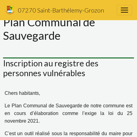
07270 Saint-Barthélemy-Grozon
Plan Communal de
Sauvegarde
Inscription au registre des
personnes vulnérables
Chers habitants,
Le Plan Communal de Sauvegarde de notre commune est
en cours d’élaboration comme l’exige la loi du 25
novembre 2021.
C'est un outil réalisé sous la responsabilité du maire pour