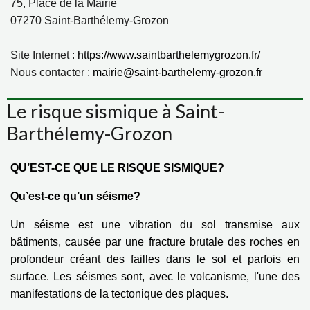
75, Place de la Mairie
07270 Saint-Barthélemy-Grozon
Site Internet :
https://www.saintbarthelemygrozon.fr/
Nous contacter :
mairie@saint-barthelemy-grozon.fr
Le risque sismique à Saint-
Barthélemy-Grozon
QU’EST-CE QUE LE RISQUE SISMIQUE?
Qu’est-ce qu’un séisme?
Un séisme est une vibration du sol transmise aux
bâtiments, causée par une fracture brutale des roches en
profondeur créant des failles dans le sol et parfois en
surface. Les séismes sont, avec le volcanisme, l'une des
manifestations de la tectonique des plaques.