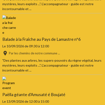
mystères, leurs exploits ...". L'accompagnateur - guide est notre
incontournable et ...
Balade à la Fraîche au Pays de Lamastre n°6
Le 10/09/2026
de 09:30
à 12:00
Par les chemins de notre commune ...
"Des plantes aux arbres, les supers-pouvoirs du règne végétal, leurs
mystères, leurs exploits ...". L'accompagnateur - guide est notre
incontournable et ...
Paëlla géante d'Amusaté é Boujaté
Le 13/09/2026
de 12:00
à 15:00