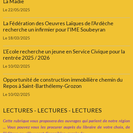
La Madie
Le 22/05/2025
La Fédération des Oeuvres Laïques de l'Ardèche
recherche un infirmier pour l'IME Soubeyran
Le 18/03/2025
L'Ecole recherche un jeune en Service Civique pour la
rentrée 2025 / 2026
Le 10/02/2025
Opportunité de construction immobilière chemin du
Repos à Saint-Barthélemy-Grozon
Le 10/02/2025
LECTURES - LECTURES - LECTURES
Cette rubrique vous proposera des ouvrages qui parlent de notre région
... Vous pouvez vous les procurer auprès du libraire de votre choix, de