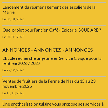
Lancement du réaménagement des escaliers de la
Mairie
Le 06/01/2026
Quel projet pour l'ancien Café - Epicerie GOUDARD?
Le 04/03/2025
ANNONCES - ANNONCES - ANNONCES
L'Ecole recherche un jeune en Service Civique pour la
rentrée 2026 / 2027
Le 29/06/2026
Ventes de fruitiers de la Ferme de Nas du 15 au 23
novembre 2025
Le 15/10/2025
Une prothésiste ongulaire vous propose ses services à