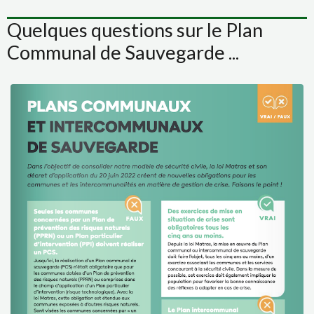
Quelques questions sur le Plan
Communal de Sauvegarde ...