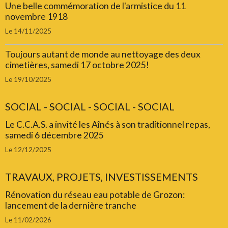
Une belle commémoration de l'armistice du 11
novembre 1918
Le 14/11/2025
Toujours autant de monde au nettoyage des deux
cimetières, samedi 17 octobre 2025!
Le 19/10/2025
SOCIAL - SOCIAL - SOCIAL - SOCIAL
Le C.C.A.S. a invité les Aînés à son traditionnel repas,
samedi 6 décembre 2025
Le 12/12/2025
TRAVAUX, PROJETS, INVESTISSEMENTS
Rénovation du réseau eau potable de Grozon:
lancement de la dernière tranche
Le 11/02/2026