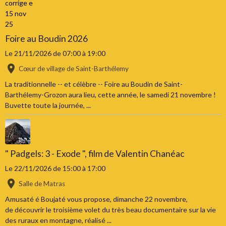
Foire au Boudin 2026
Le 21/11/2026
de 07:00
à 19:00
Cœur de village de Saint-Barthélemy
La traditionnelle -- et célèbre -- Foire au Boudin de Saint-
Barthélemy-Grozon aura lieu, cette année, le samedi 21 novembre !
Buvette toute la journée, ...
" Padgels: 3 - Exode ", film de Valentin Chanéac
Le 22/11/2026
de 15:00
à 17:00
Salle de Matras
Amusaté é Boujaté vous propose, dimanche 22 novembre,
de découvrir le troisième volet du très beau documentaire sur la vie
des ruraux en montagne, réalisé ...