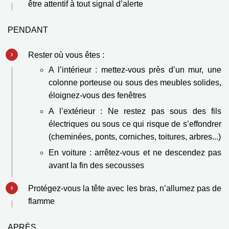
être attentif à tout signal d’alerte
PENDANT
Rester où vous êtes :
A l’intérieur : mettez-vous près d’un mur, une
colonne porteuse ou sous des meubles
solides,
éloignez-vous des fenêtres
A l’extérieur : Ne restez pas sous des fils
électriques ou sous ce qui risque de
s’effondrer
(cheminées, ponts, corniches, toitures, arbres...)
En voiture : arrêtez-vous et ne descendez pas
avant la fin des secousses
Protégez-vous la tête avec les bras, n’allumez pas de
flamme
APRÈS