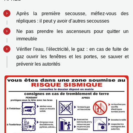
Après la première secousse, méfiez-vous des
répliques : il peut y avoir d’autres
secousses
Ne pas prendre les ascenseurs pour quitter un
immeuble
Vérifier l'eau, l'électricité, le gaz : en cas de fuite de
gaz ouvrir les fenêtres et les
portes, se sauver et
prévenir les autorités