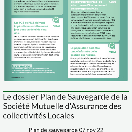
Le dossier Plan de Sauvegarde de la
Société Mutuelle d'Assurance des
collectivités Locales
Plan de sauvegarde 07 nov 22