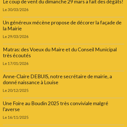
Le coup de vent du dimanche 29 mars a fait des dégâts!
Le 30/03/2026
Un généreux mécène propose de décorer la façade de
la Mairie
Le 29/03/2026
Matras: des Voeux du Maire et du Conseil Municipal
très écoutés
Le 17/01/2026
Anne-Claire DEBUIS, notre secrétaire de mairie, a
donné naissance à Louise
Le 20/12/2025
Une Foire au Boudin 2025 très conviviale malgré
l'averse
Le 16/11/2025