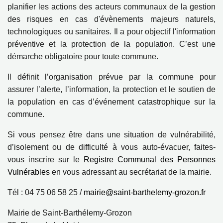
planifier les actions des acteurs communaux de la gestion
des risques en cas d'évènements majeurs naturels,
technologiques ou sanitaires. Il a pour objectif l'information
préventive et la protection de la population. C’est une
démarche obligatoire pour toute commune.
Il définit l’organisation prévue par la commune pour
assurer l’alerte, l’information, la protection et le soutien de
la population en cas d’événement catastrophique sur la
commune.
Si vous pensez être dans une situation de vulnérabilité,
d’isolement ou de difficulté à vous auto-évacuer, faites-
vous inscrire sur le
Registre Communal des Personnes
Vulnérables
en vous adressant au secrétariat de la mairie.
Tél : 04 75 06 58 25 /
mairie@saint-barthelemy-grozon.fr
Mairie de Saint-Barthélemy-Grozon