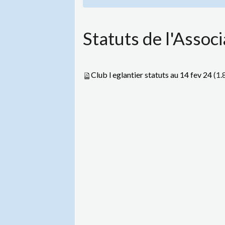
Statuts de l'Associ
Club l eglantier statuts au 14 fev 24
(1.