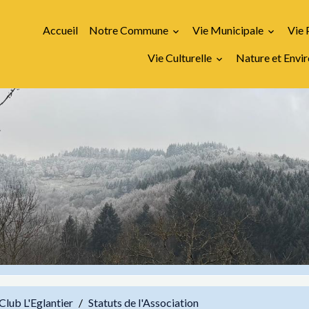
Accueil
Notre Commune
Vie Municipale
Vie 
Vie Culturelle
Nature et Env
Club L'Eglantier
Statuts de l'Association