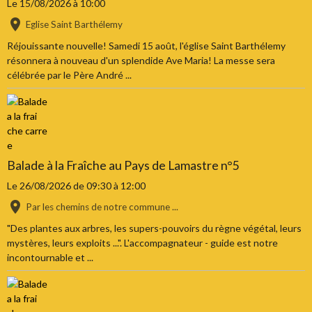
Le 15/08/2026
à 10:00
Eglise Saint Barthélemy
Réjouissante nouvelle! Samedi 15 août, l'église Saint Barthélemy
résonnera à nouveau d'un splendide Ave Maria! La messe sera
célébrée par le Père André ...
Balade à la Fraîche au Pays de Lamastre n°5
Le 26/08/2026
de 09:30
à 12:00
Par les chemins de notre commune ...
"Des plantes aux arbres, les supers-pouvoirs du règne végétal, leurs
mystères, leurs exploits ...". L'accompagnateur - guide est notre
incontournable et ...