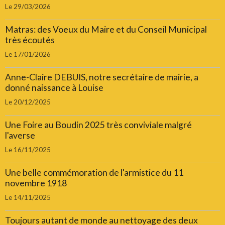
Le 29/03/2026
Matras: des Voeux du Maire et du Conseil Municipal
très écoutés
Le 17/01/2026
Anne-Claire DEBUIS, notre secrétaire de mairie, a
donné naissance à Louise
Le 20/12/2025
Une Foire au Boudin 2025 très conviviale malgré
l'averse
Le 16/11/2025
Une belle commémoration de l'armistice du 11
novembre 1918
Le 14/11/2025
Toujours autant de monde au nettoyage des deux