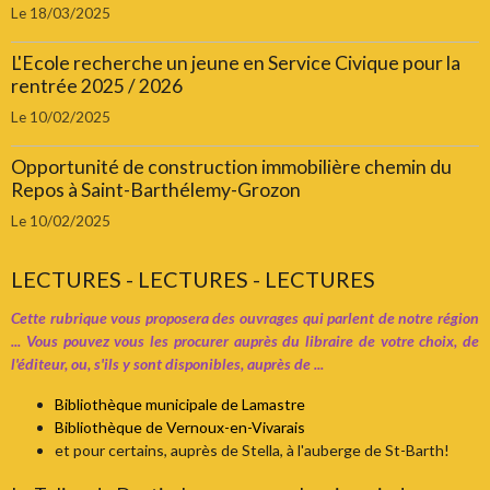
Le 18/03/2025
L'Ecole recherche un jeune en Service Civique pour la
rentrée 2025 / 2026
Le 10/02/2025
Opportunité de construction immobilière chemin du
Repos à Saint-Barthélemy-Grozon
Le 10/02/2025
LECTURES - LECTURES - LECTURES
Cette rubrique vous proposera des ouvrages qui parlent de notre région
... Vous pouvez vous les procurer auprès du libraire de votre choix, de
l'éditeur, ou, s'ils y sont disponibles, auprès de ...
Bibliothèque municipale de Lamastre
Bibliothèque de Vernoux-en-Vivarais
et pour certains, auprès de Stella, à l'auberge de St-Barth!