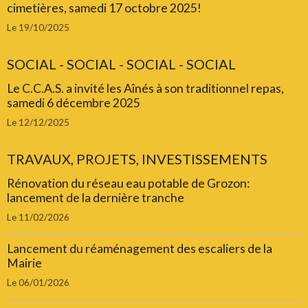
cimetières, samedi 17 octobre 2025!
Le 19/10/2025
SOCIAL - SOCIAL - SOCIAL - SOCIAL
Le C.C.A.S. a invité les Aînés à son traditionnel repas,
samedi 6 décembre 2025
Le 12/12/2025
TRAVAUX, PROJETS, INVESTISSEMENTS
Rénovation du réseau eau potable de Grozon:
lancement de la dernière tranche
Le 11/02/2026
Lancement du réaménagement des escaliers de la
Mairie
Le 06/01/2026