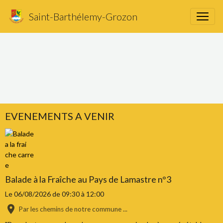
Activités touristiques
Saint-Barthélemy-Grozon
EVENEMENTS A VENIR
Balade à la Fraîche au Pays de Lamastre n°3
Le 06/08/2026
de 09:30
à 12:00
Par les chemins de notre commune ...