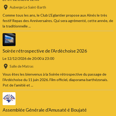
Auberge Le Saint-Barth
Comme tous les ans, le Club L'Eglantier propose aux Aînés le très
festif Repas des Anniversaires. Qui sera agrémenté, cette année, de
la traditionnelle ...
Soirée rétrospective de l'Ardèchoise 2026
Le 12/12/2026
de 20:00
à 23:00
Salle de Matras
Vous êtes les bienvenus à la Soirée rétrospective du passage de
l'Ardéchoise du 11 juin 2026. Film officiel, diaporama barthézonais.
Pot de l'amitié et ...
Assemblée Générale d'Amusaté é Boujaté