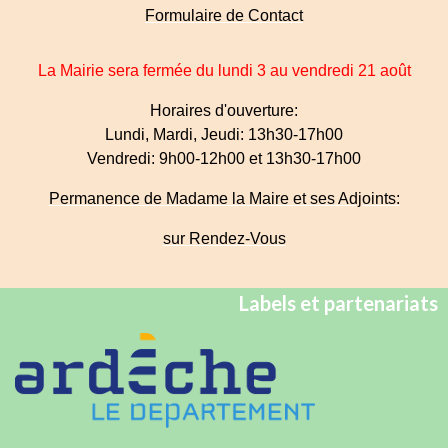
Formulaire de Contact
La Mairie sera fermée du lundi 3 au vendredi 21 août
Horaires d'ouverture:
Lundi, Mardi, Jeudi: 13h30-17h00
Vendredi: 9h00-12h00 et 13h30-17h00
Permanence de Madame la Maire et ses Adjoints:
sur Rendez-Vous
Labels et partenariats