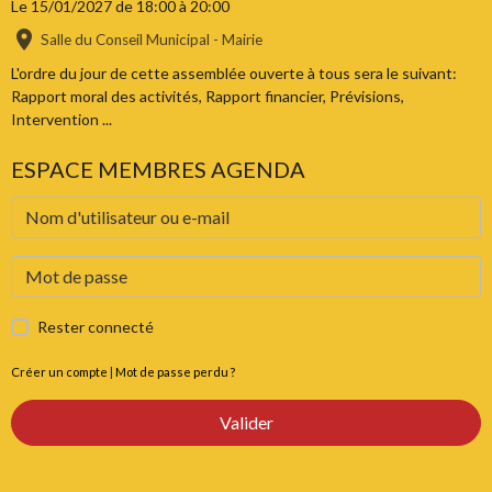
Le 15/01/2027
de 18:00
à 20:00
Salle du Conseil Municipal - Mairie
L'ordre du jour de cette assemblée ouverte à tous sera le suivant:
Rapport moral des activités, Rapport financier, Prévisions,
Intervention ...
ESPACE MEMBRES AGENDA
Rester connecté
Créer un compte
|
Mot de passe perdu ?
Valider