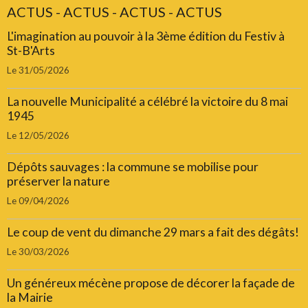
ACTUS - ACTUS - ACTUS - ACTUS
L'imagination au pouvoir à la 3ème édition du Festiv à
St-B'Arts
Le 31/05/2026
La nouvelle Municipalité a célébré la victoire du 8 mai
1945
Le 12/05/2026
Dépôts sauvages : la commune se mobilise pour
préserver la nature
Le 09/04/2026
Le coup de vent du dimanche 29 mars a fait des dégâts!
Le 30/03/2026
Un généreux mécène propose de décorer la façade de
la Mairie