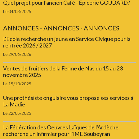
Quel projet pour l'ancien Café - Epicerie GOUDARD?
Le 04/03/2025
ANNONCES - ANNONCES - ANNONCES
L'Ecole recherche un jeune en Service Civique pour la
rentrée 2026 / 2027
Le 29/06/2026
Ventes de fruitiers de la Ferme de Nas du 15 au 23
novembre 2025
Le 15/10/2025
Une prothésiste ongulaire vous propose ses services à
La Madie
Le 22/05/2025
La Fédération des Oeuvres Laïques de l'Ardèche
recherche un infirmier pour l'IME Soubeyran