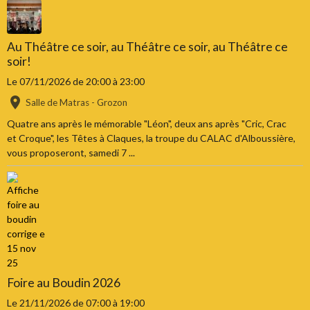
Au Théâtre ce soir, au Théâtre ce soir, au Théâtre ce
soir!
Le 07/11/2026
de 20:00
à 23:00
Salle de Matras - Grozon
Quatre ans après le mémorable "Léon", deux ans après "Cric, Crac
et Croque", les Têtes à Claques, la troupe du CALAC d'Alboussière,
vous proposeront, samedi 7 ...
Foire au Boudin 2026
Le 21/11/2026
de 07:00
à 19:00