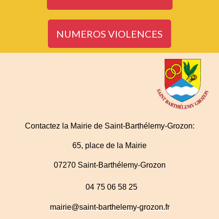
NUMEROS VIOLENCES
Contactez la Mairie de Saint-Barthélemy-Grozon:
65, place de la Mairie
07270 Saint-Barthélemy-Grozon
04 75 06 58 25
mairie@saint-barthelemy-grozon.fr