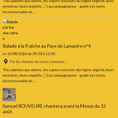
"Des plantes aux arbres, les supers-pouvoirs du règne végétal, leurs
mystères, leurs exploits ...". L'accompagnateur - guide est notre
incontournable et ...
Balade à la Fraîche au Pays de Lamastre n°4
Le 13/08/2026
de 09:30
à 12:00
Par les chemins de notre commune ...
"Des plantes aux arbres, les supers-pouvoirs du règne végétal, leurs
mystères, leurs exploits ...". L'accompagnateur - guide est notre
incontournable et ...
Samuel ROUVEURE chantera avant la Messe du 15
août