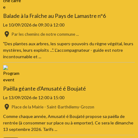
Balade à la Fraîche au Pays de Lamastre n°6
Le 10/09/2026
de 09:30
à 12:00
Par les chemins de notre commune ...
"Des plantes aux arbres, les supers-pouvoirs du règne végétal, leurs
mystères, leurs exploits ...". L'accompagnateur - guide est notre
incontournable et ...
Paëlla géante d'Amusaté é Boujaté
Le 13/09/2026
de 12:00
à 15:00
Place de la Mairie - Saint-Barthélemy-Grozon
Comme chaque année, Amusaté é Boujaté propose sa paëlla de
rentrée (à consommer sur place ou à emporter). Ce sera le dimanche
13 septembre 2026. Tarifs ...