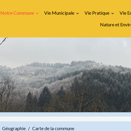
Notre Commune
Vie Municipale
Vie Pratique
Vie 
Nature et Env
Géographie
Carte de la commune