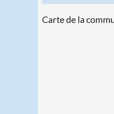
Carte de la comm