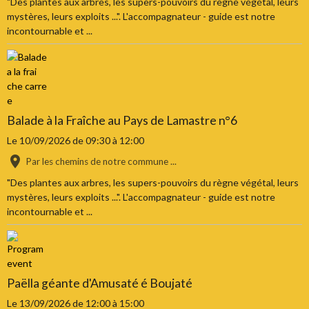
"Des plantes aux arbres, les supers-pouvoirs du règne végétal, leurs
mystères, leurs exploits ...". L'accompagnateur - guide est notre
incontournable et ...
Balade à la Fraîche au Pays de Lamastre n°6
Le 10/09/2026
de 09:30
à 12:00
Par les chemins de notre commune ...
"Des plantes aux arbres, les supers-pouvoirs du règne végétal, leurs
mystères, leurs exploits ...". L'accompagnateur - guide est notre
incontournable et ...
Paëlla géante d'Amusaté é Boujaté
Le 13/09/2026
de 12:00
à 15:00