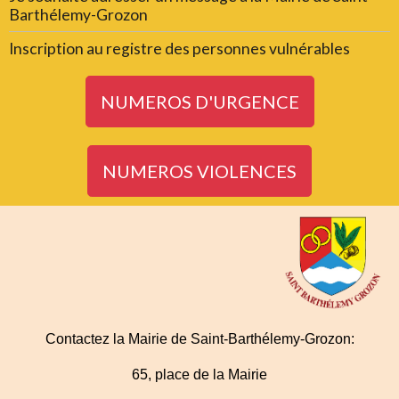
Barthélemy-Grozon
Inscription au registre des personnes vulnérables
NUMEROS D'URGENCE
NUMEROS VIOLENCES
Contactez la Mairie de Saint-Barthélemy-Grozon:
65, place de la Mairie