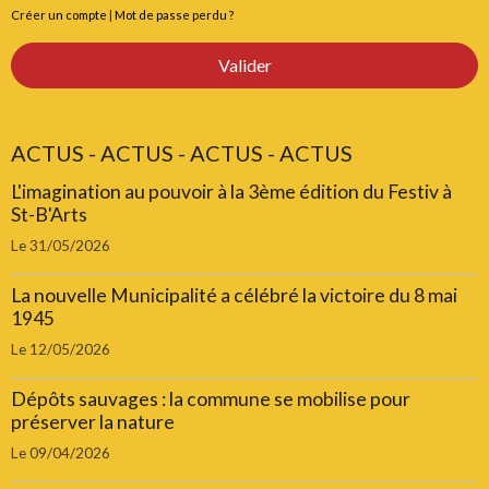
Créer un compte
|
Mot de passe perdu ?
Valider
ACTUS - ACTUS - ACTUS - ACTUS
L'imagination au pouvoir à la 3ème édition du Festiv à
St-B'Arts
Le 31/05/2026
La nouvelle Municipalité a célébré la victoire du 8 mai
1945
Le 12/05/2026
Dépôts sauvages : la commune se mobilise pour
préserver la nature
Le 09/04/2026