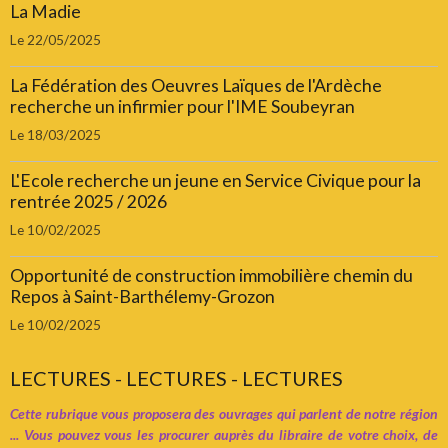
La Madie
Le 22/05/2025
La Fédération des Oeuvres Laïques de l'Ardèche
recherche un infirmier pour l'IME Soubeyran
Le 18/03/2025
L'Ecole recherche un jeune en Service Civique pour la
rentrée 2025 / 2026
Le 10/02/2025
Opportunité de construction immobilière chemin du
Repos à Saint-Barthélemy-Grozon
Le 10/02/2025
LECTURES - LECTURES - LECTURES
Cette rubrique vous proposera des ouvrages qui parlent de notre région
... Vous pouvez vous les procurer auprès du libraire de votre choix, de