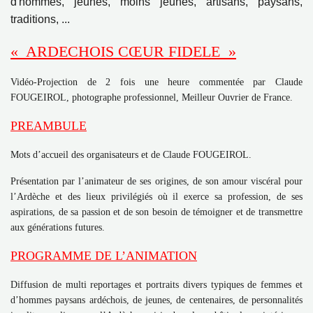
d'hommes, jeunes, moins jeunes, artisans, paysans,
traditions, ...
« ARDECHOIS CŒUR FIDELE »
Vidéo-Projection de 2 fois une heure commentée par Claude
FOUGEIROL, photographe professionnel, Meilleur Ouvrier de France.
PREAMBULE
Mots d’accueil des organisateurs et de Claude FOUGEIROL.
Présentation par l’animateur de ses origines, de son amour viscéral pour
l’Ardèche et des lieux privilégiés où il exerce sa profession, de ses
aspirations, de sa passion et de son besoin de témoigner et de transmettre
aux générations futures.
PROGRAMME DE L’ANIMATION
Diffusion de multi reportages et portraits divers typiques de femmes et
d’hommes paysans ardéchois, de jeunes, de centenaires, de personnalités