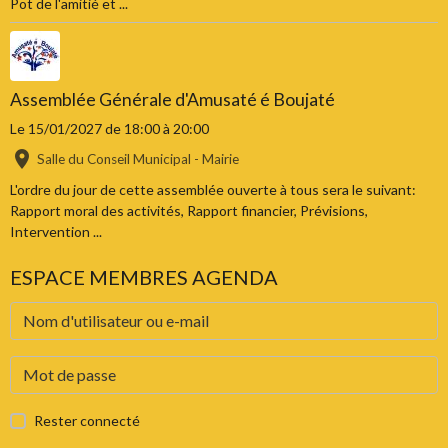
Pot de l'amitié et ...
Assemblée Générale d'Amusaté é Boujaté
Le 15/01/2027
de 18:00
à 20:00
Salle du Conseil Municipal - Mairie
L'ordre du jour de cette assemblée ouverte à tous sera le suivant:
Rapport moral des activités, Rapport financier, Prévisions,
Intervention ...
ESPACE MEMBRES AGENDA
Rester connecté