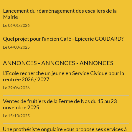
Lancement du réaménagement des escaliers de la
Mairie
Le 06/01/2026
Quel projet pour l'ancien Café - Epicerie GOUDARD?
Le 04/03/2025
ANNONCES - ANNONCES - ANNONCES
L'Ecole recherche un jeune en Service Civique pour la
rentrée 2026 / 2027
Le 29/06/2026
Ventes de fruitiers de la Ferme de Nas du 15 au 23
novembre 2025
Le 15/10/2025
Une prothésiste ongulaire vous propose ses services à