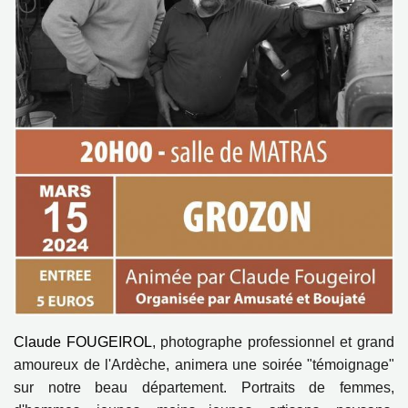
Claude FOUGEIROL
, photographe professionnel et grand
amoureux de l'Ardèche, animera une soirée "témoignage"
sur notre beau département. Portraits de femmes,