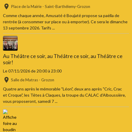
Place de la Mairie - Saint-Barthélemy-Grozon
Comme chaque année, Amusaté é Boujaté propose sa paëlla de
rentrée (à consommer sur place ou à emporter). Ce sera le dimanche
13 septembre 2026. Tarifs ...
Au Théâtre ce soir, au Théâtre ce soir, au Théâtre ce
soir!
Le 07/11/2026
de 20:00
à 23:00
Salle de Matras - Grozon
Quatre ans après le mémorable "Léon", deux ans après "Cric, Crac
et Croque", les Têtes à Claques, la troupe du CALAC d'Alboussière,
vous proposeront, samedi 7 ...