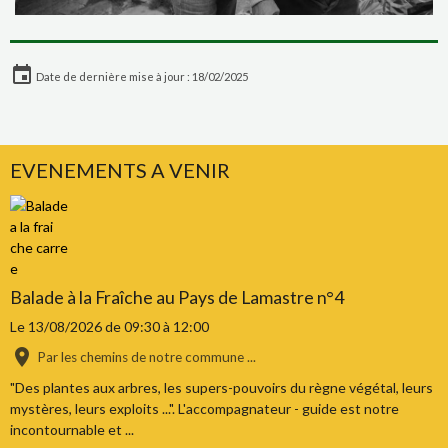
Date de dernière mise à jour : 18/02/2025
EVENEMENTS A VENIR
Balade à la Fraîche au Pays de Lamastre n°4
Le 13/08/2026
de 09:30
à 12:00
Par les chemins de notre commune ...
"Des plantes aux arbres, les supers-pouvoirs du règne végétal, leurs
mystères, leurs exploits ...". L'accompagnateur - guide est notre
incontournable et ...