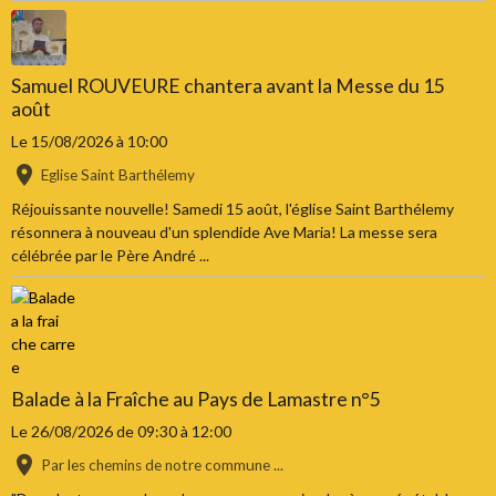
Samuel ROUVEURE chantera avant la Messe du 15
août
Le 15/08/2026
à 10:00
Eglise Saint Barthélemy
Réjouissante nouvelle! Samedi 15 août, l'église Saint Barthélemy
résonnera à nouveau d'un splendide Ave Maria! La messe sera
célébrée par le Père André ...
Balade à la Fraîche au Pays de Lamastre n°5
Le 26/08/2026
de 09:30
à 12:00
Par les chemins de notre commune ...