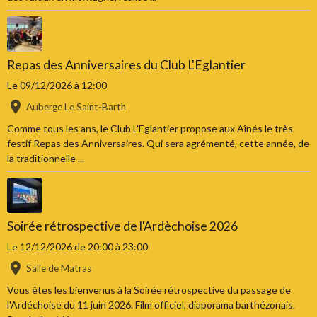
Repas des Anniversaires du Club L'Eglantier
Le 09/12/2026
à 12:00
Auberge Le Saint-Barth
Comme tous les ans, le Club L'Eglantier propose aux Aînés le très
festif Repas des Anniversaires. Qui sera agrémenté, cette année, de
la traditionnelle ...
Soirée rétrospective de l'Ardèchoise 2026
Le 12/12/2026
de 20:00
à 23:00
Salle de Matras
Vous êtes les bienvenus à la Soirée rétrospective du passage de
l'Ardéchoise du 11 juin 2026. Film officiel, diaporama barthézonais.