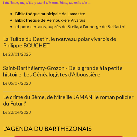
l'éditeur, ou, s'ils y sont disponibles, auprès de ...
Bibliothèque municipale de Lamastre
Bibliothèque de Vernoux-en-Vivarais
et pour certains, auprès de Stella, à l'auberge de St-Barth!
La Tulipe du Destin, le nouveau polar vivarois de
Philippe BOUCHET
Le 23/01/2025
Saint-Barthélemy-Grozon - De la grande à la petite
histoire, Les Généalogistes d'Alboussière
Le 05/07/2023
Le crime du 3ème, de Mireille JAMAN, le roman policier
du Futur!'
Le 22/04/2023
L'AGENDA DU BARTHEZONAIS