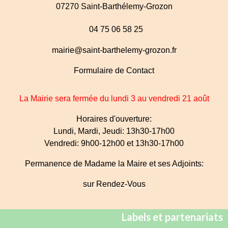
07270 Saint-Barthélemy-Grozon
04 75 06 58 25
mairie@saint-barthelemy-grozon.fr
Formulaire de Contact
La Mairie sera fermée du lundi 3 au vendredi 21 août
Horaires d'ouverture:
Lundi, Mardi, Jeudi: 13h30-17h00
Vendredi: 9h00-12h00 et 13h30-17h00
Permanence de Madame la Maire et ses Adjoints:
sur Rendez-Vous
Labels et partenariats