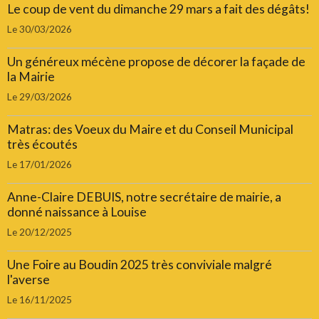
Le coup de vent du dimanche 29 mars a fait des dégâts!
Le 30/03/2026
Un généreux mécène propose de décorer la façade de
la Mairie
Le 29/03/2026
Matras: des Voeux du Maire et du Conseil Municipal
très écoutés
Le 17/01/2026
Anne-Claire DEBUIS, notre secrétaire de mairie, a
donné naissance à Louise
Le 20/12/2025
Une Foire au Boudin 2025 très conviviale malgré
l'averse
Le 16/11/2025