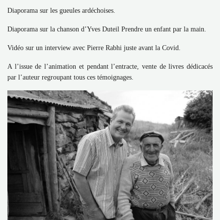
Diaporama sur les gueules ardéchoises.
Diaporama sur la chanson d’Yves Duteil Prendre un enfant par la main.
Vidéo sur un interview avec Pierre Rabhi juste avant la Covid.
A l’issue de l’animation et pendant l’entracte, vente de livres dédicacés
par l’auteur regroupant tous ces témoignages.