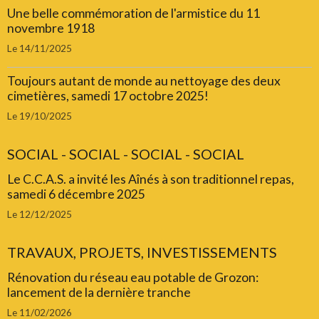
Une belle commémoration de l'armistice du 11
novembre 1918
Le 14/11/2025
Toujours autant de monde au nettoyage des deux
cimetières, samedi 17 octobre 2025!
Le 19/10/2025
SOCIAL - SOCIAL - SOCIAL - SOCIAL
Le C.C.A.S. a invité les Aînés à son traditionnel repas,
samedi 6 décembre 2025
Le 12/12/2025
TRAVAUX, PROJETS, INVESTISSEMENTS
Rénovation du réseau eau potable de Grozon:
lancement de la dernière tranche
Le 11/02/2026