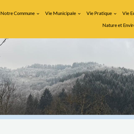
Notre Commune
Vie Municipale
Vie Pratique
Vie 
Nature et Env