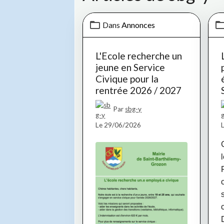
Dans
Annonces
L'Ecole recherche un
jeune en Service
Civique pour la
rentrée 2026 / 2027
Par
sbg-y
Le 29/06/2026