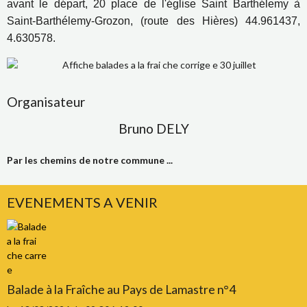
avant le départ, 20 place de l'église Saint Barthélemy à
Saint-Barthélemy-Grozon, (route des Hières) 44.961437,
4.630578.
Organisateur
Bruno DELY
Par les chemins de notre commune ...
EVENEMENTS A VENIR
Balade à la Fraîche au Pays de Lamastre n°4