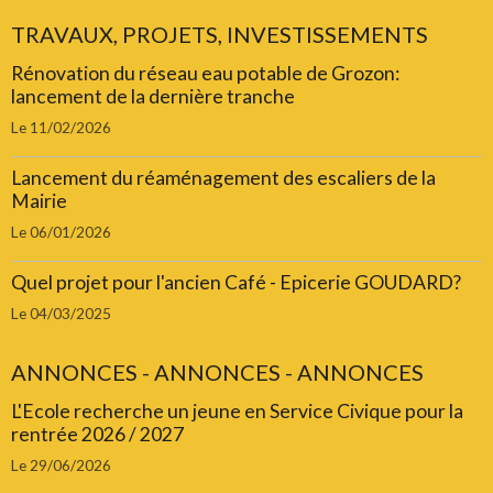
TRAVAUX, PROJETS, INVESTISSEMENTS
Rénovation du réseau eau potable de Grozon:
lancement de la dernière tranche
Le 11/02/2026
Lancement du réaménagement des escaliers de la
Mairie
Le 06/01/2026
Quel projet pour l'ancien Café - Epicerie GOUDARD?
Le 04/03/2025
ANNONCES - ANNONCES - ANNONCES
L'Ecole recherche un jeune en Service Civique pour la
rentrée 2026 / 2027
Le 29/06/2026