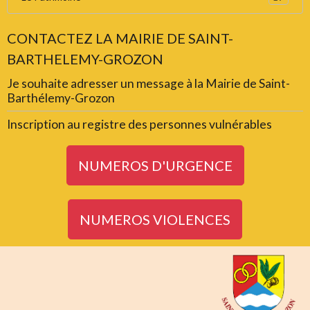
CONTACTEZ LA MAIRIE DE SAINT-
BARTHELEMY-GROZON
Je souhaite adresser un message à la Mairie de Saint-
Barthélemy-Grozon
Inscription au registre des personnes vulnérables
NUMEROS D'URGENCE
NUMEROS VIOLENCES