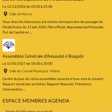
Le 12/12/2026
de 20:00
à 23:00
Salle de Matras
Vous êtes les bienvenus à la Soirée rétrospective du passage de
l'Ardéchoise du 11 juin 2026. Film officiel, diaporama barthézonais.
Pot de l'amitié et ...
Assemblée Générale d'Amusaté é Boujaté
Le 15/01/2027
de 18:00
à 20:00
Salle du Conseil Municipal - Mairie
L'ordre du jour de cette assemblée ouverte à tous sera le suivant:
Rapport moral des activités, Rapport financier, Prévisions,
Intervention ...
ESPACE MEMBRES AGENDA