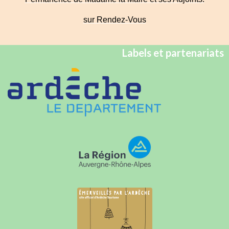
sur Rendez-Vous
Labels et partenariats