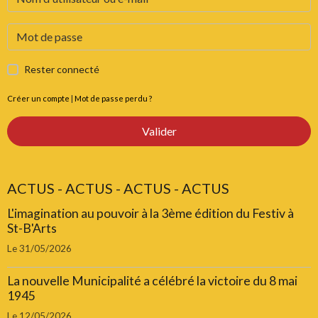
Rester connecté
Créer un compte
|
Mot de passe perdu ?
Valider
ACTUS - ACTUS - ACTUS - ACTUS
L'imagination au pouvoir à la 3ème édition du Festiv à
St-B'Arts
Le 31/05/2026
La nouvelle Municipalité a célébré la victoire du 8 mai
1945
Le 12/05/2026