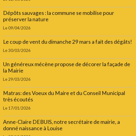
Dépôts sauvages : la commune se mobilise pour
préserver la nature
Le 09/04/2026
Le coup de vent du dimanche 29 mars a fait des dégâts!
Le 30/03/2026
Un généreux mécène propose de décorer la façade de
la Mairie
Le 29/03/2026
Matras: des Voeux du Maire et du Conseil Municipal
très écoutés
Le 17/01/2026
Anne-Claire DEBUIS, notre secrétaire de mairie, a
donné naissance à Louise