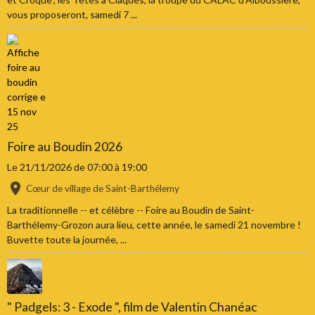
vous proposeront, samedi 7 ...
Foire au Boudin 2026
Le 21/11/2026
de 07:00
à 19:00
Cœur de village de Saint-Barthélemy
La traditionnelle -- et célèbre -- Foire au Boudin de Saint-
Barthélemy-Grozon aura lieu, cette année, le samedi 21 novembre !
Buvette toute la journée, ...
" Padgels: 3 - Exode ", film de Valentin Chanéac