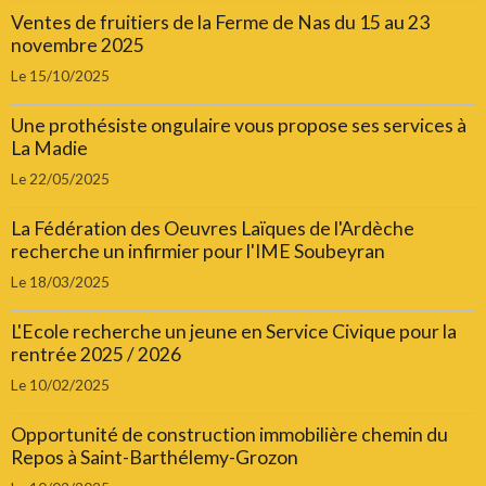
Ventes de fruitiers de la Ferme de Nas du 15 au 23
novembre 2025
Le 15/10/2025
Une prothésiste ongulaire vous propose ses services à
La Madie
Le 22/05/2025
La Fédération des Oeuvres Laïques de l'Ardèche
recherche un infirmier pour l'IME Soubeyran
Le 18/03/2025
L'Ecole recherche un jeune en Service Civique pour la
rentrée 2025 / 2026
Le 10/02/2025
Opportunité de construction immobilière chemin du
Repos à Saint-Barthélemy-Grozon