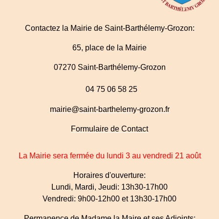
Contactez la Mairie de Saint-Barthélemy-Grozon:
65, place de la Mairie
07270 Saint-Barthélemy-Grozon
04 75 06 58 25
mairie@saint-barthelemy-grozon.fr
Formulaire de Contact
La Mairie sera fermée du lundi 3 au vendredi 21 août
Horaires d'ouverture:
Lundi, Mardi, Jeudi: 13h30-17h00
Vendredi: 9h00-12h00 et 13h30-17h00
Permanence de Madame la Maire et ses Adjoints: