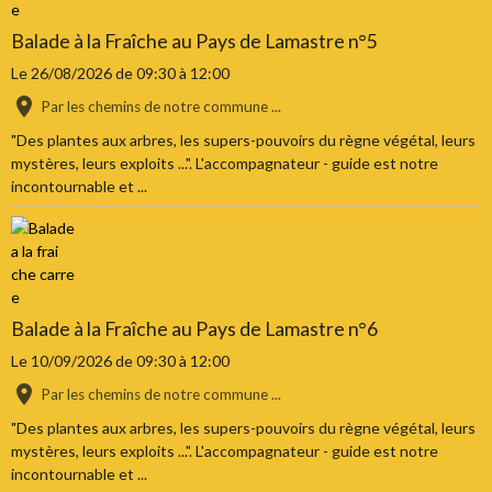
Balade à la Fraîche au Pays de Lamastre n°5
Le 26/08/2026
de 09:30
à 12:00
Par les chemins de notre commune ...
"Des plantes aux arbres, les supers-pouvoirs du règne végétal, leurs
mystères, leurs exploits ...". L'accompagnateur - guide est notre
incontournable et ...
Balade à la Fraîche au Pays de Lamastre n°6
Le 10/09/2026
de 09:30
à 12:00
Par les chemins de notre commune ...
"Des plantes aux arbres, les supers-pouvoirs du règne végétal, leurs
mystères, leurs exploits ...". L'accompagnateur - guide est notre
incontournable et ...