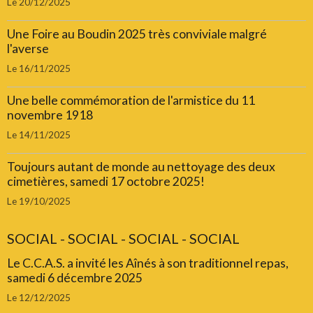
Le 20/12/2025
Une Foire au Boudin 2025 très conviviale malgré
l'averse
Le 16/11/2025
Une belle commémoration de l'armistice du 11
novembre 1918
Le 14/11/2025
Toujours autant de monde au nettoyage des deux
cimetières, samedi 17 octobre 2025!
Le 19/10/2025
SOCIAL - SOCIAL - SOCIAL - SOCIAL
Le C.C.A.S. a invité les Aînés à son traditionnel repas,
samedi 6 décembre 2025
Le 12/12/2025