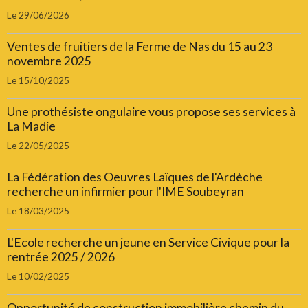
Le 29/06/2026
Ventes de fruitiers de la Ferme de Nas du 15 au 23
novembre 2025
Le 15/10/2025
Une prothésiste ongulaire vous propose ses services à
La Madie
Le 22/05/2025
La Fédération des Oeuvres Laïques de l'Ardèche
recherche un infirmier pour l'IME Soubeyran
Le 18/03/2025
L'Ecole recherche un jeune en Service Civique pour la
rentrée 2025 / 2026
Le 10/02/2025
Opportunité de construction immobilière chemin du