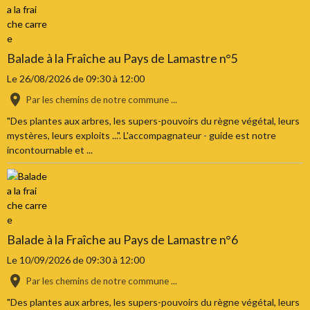
Balade à la Fraîche au Pays de Lamastre n°5
Le 26/08/2026
de 09:30
à 12:00
Par les chemins de notre commune ...
"Des plantes aux arbres, les supers-pouvoirs du règne végétal, leurs
mystères, leurs exploits ...". L'accompagnateur - guide est notre
incontournable et ...
Balade à la Fraîche au Pays de Lamastre n°6
Le 10/09/2026
de 09:30
à 12:00
Par les chemins de notre commune ...
"Des plantes aux arbres, les supers-pouvoirs du règne végétal, leurs