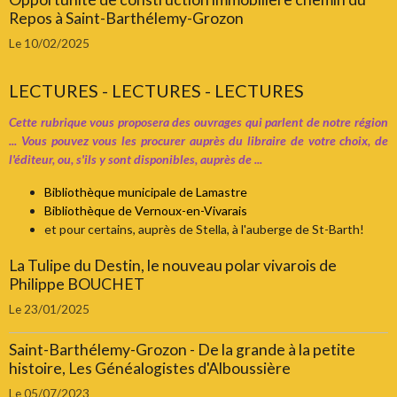
Repos à Saint-Barthélemy-Grozon
Le 10/02/2025
LECTURES - LECTURES - LECTURES
Cette rubrique vous proposera des ouvrages qui parlent de notre région
... Vous pouvez vous les procurer auprès du libraire de votre choix, de
l'éditeur, ou, s'ils y sont disponibles, auprès de ...
Bibliothèque municipale de Lamastre
Bibliothèque de Vernoux-en-Vivarais
et pour certains, auprès de Stella, à l'auberge de St-Barth!
La Tulipe du Destin, le nouveau polar vivarois de
Philippe BOUCHET
Le 23/01/2025
Saint-Barthélemy-Grozon - De la grande à la petite
histoire, Les Généalogistes d'Alboussière
Le 05/07/2023