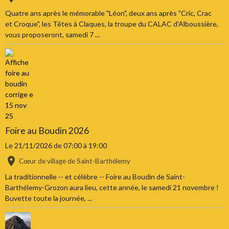
Quatre ans après le mémorable "Léon", deux ans après "Cric, Crac
et Croque", les Têtes à Claques, la troupe du CALAC d'Alboussière,
vous proposeront, samedi 7 ...
Foire au Boudin 2026
Le 21/11/2026
de 07:00
à 19:00
Cœur de village de Saint-Barthélemy
La traditionnelle -- et célèbre -- Foire au Boudin de Saint-
Barthélemy-Grozon aura lieu, cette année, le samedi 21 novembre !
Buvette toute la journée, ...