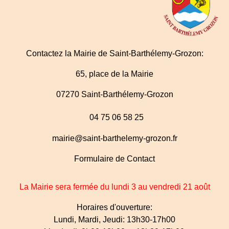
Contactez la Mairie de Saint-Barthélemy-Grozon:
65, place de la Mairie
07270 Saint-Barthélemy-Grozon
04 75 06 58 25
mairie@saint-barthelemy-grozon.fr
Formulaire de Contact
La Mairie sera fermée du lundi 3 au vendredi 21 août
Horaires d'ouverture:
Lundi, Mardi, Jeudi: 13h30-17h00