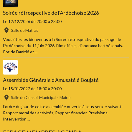
Soirée rétrospective de l'Ardèchoise 2026
Le 12/12/2026
de 20:00
à 23:00
Salle de Matras
Vous êtes les bienvenus à la Soirée rétrospective du passage de
l'Ardéchoise du 11 juin 2026. Film officiel, diaporama barthézonais.
Pot de l'amitié et ...
Assemblée Générale d'Amusaté é Boujaté
Le 15/01/2027
de 18:00
à 20:00
Salle du Conseil Municipal - Mairie
L'ordre du jour de cette assemblée ouverte à tous sera le suivant:
Rapport moral des activités, Rapport financier, Prévisions,
Intervention ...