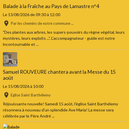
Balade à la Fraîche au Pays de Lamastre n°4
Le 13/08/2026
de 09:30
à 12:00
Par les chemins de notre commune ...
"Des plantes aux arbres, les supers-pouvoirs du règne végétal, leurs
mystères, leurs exploits ...". L'accompagnateur - guide est notre
incontournable et ...
Samuel ROUVEURE chantera avant la Messe du 15
août
Le 15/08/2026
à 10:00
Eglise Saint Barthélemy
Réjouissante nouvelle! Samedi 15 août, l'église Saint Barthélemy
résonnera à nouveau d'un splendide Ave Maria! La messe sera
célébrée par le Père André ...