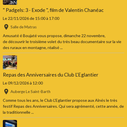
" Padgels: 3 - Exode ", film de Valentin Chanéac
Le 22/11/2026
de 15:00
à 17:00
Salle de Matras
Amusaté é Boujaté vous propose, dimanche 22 novembre,
de découvrir le troisième volet du très beau documentaire sur la vie
des ruraux en montagne, réalisé ...
Repas des Anniversaires du Club L'Eglantier
Le 09/12/2026
à 12:00
Auberge Le Saint-Barth
Comme tous les ans, le Club L'Eglantier propose aux Aînés le très
festif Repas des Anniversaires. Qui sera agrémenté, cette année, de
la traditionnelle ...