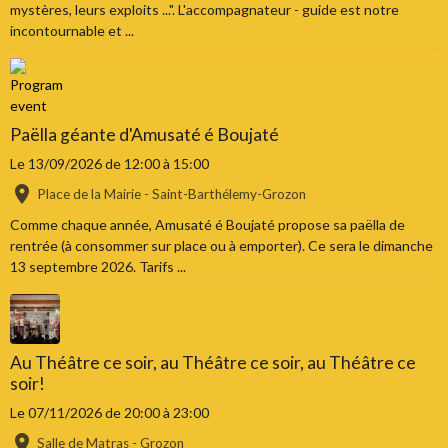
mystères, leurs exploits ...". L'accompagnateur - guide est notre
incontournable et ...
Paëlla géante d'Amusaté é Boujaté
Le 13/09/2026
de 12:00
à 15:00
Place de la Mairie - Saint-Barthélemy-Grozon
Comme chaque année, Amusaté é Boujaté propose sa paëlla de
rentrée (à consommer sur place ou à emporter). Ce sera le dimanche
13 septembre 2026. Tarifs ...
Au Théâtre ce soir, au Théâtre ce soir, au Théâtre ce
soir!
Le 07/11/2026
de 20:00
à 23:00
Salle de Matras - Grozon