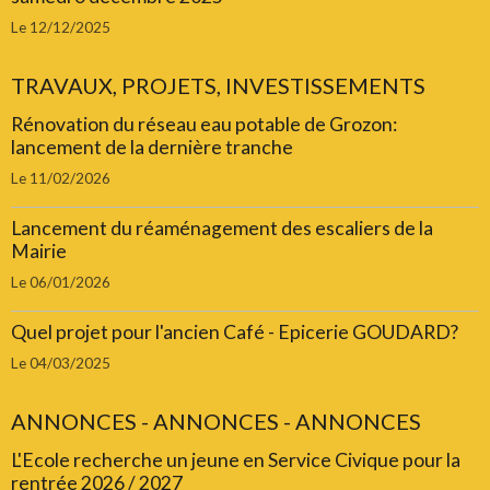
Le 12/12/2025
TRAVAUX, PROJETS, INVESTISSEMENTS
Rénovation du réseau eau potable de Grozon:
lancement de la dernière tranche
Le 11/02/2026
Lancement du réaménagement des escaliers de la
Mairie
Le 06/01/2026
Quel projet pour l'ancien Café - Epicerie GOUDARD?
Le 04/03/2025
ANNONCES - ANNONCES - ANNONCES
L'Ecole recherche un jeune en Service Civique pour la
rentrée 2026 / 2027