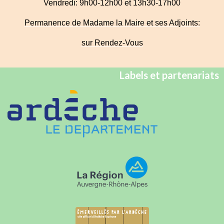
Vendredi: 9h00-12h00 et 13h30-17h00
Permanence de Madame la Maire et ses Adjoints:
sur Rendez-Vous
Labels et partenariats