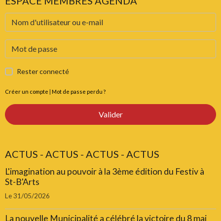
ESPACE MEMBRES AGENDA
Rester connecté
Créer un compte
|
Mot de passe perdu ?
Valider
ACTUS - ACTUS - ACTUS - ACTUS
L'imagination au pouvoir à la 3ème édition du Festiv à
St-B'Arts
Le 31/05/2026
La nouvelle Municipalité a célébré la victoire du 8 mai