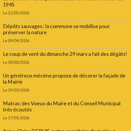
1945
Le 12/05/2026
Dépôts sauvages : la commune se mobilise pour
préserver la nature
Le 09/04/2026
Le coup de vent du dimanche 29 mars a fait des dégâts!
Le 30/03/2026
Un généreux mécène propose de décorer la façade de
la Mairie
Le 29/03/2026
Matras: des Voeux du Maire et du Conseil Municipal
très écoutés
Le 17/01/2026