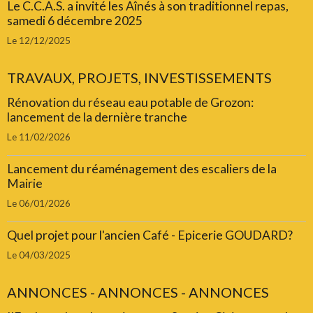
Le C.C.A.S. a invité les Aînés à son traditionnel repas,
samedi 6 décembre 2025
Le 12/12/2025
TRAVAUX, PROJETS, INVESTISSEMENTS
Rénovation du réseau eau potable de Grozon:
lancement de la dernière tranche
Le 11/02/2026
Lancement du réaménagement des escaliers de la
Mairie
Le 06/01/2026
Quel projet pour l'ancien Café - Epicerie GOUDARD?
Le 04/03/2025
ANNONCES - ANNONCES - ANNONCES