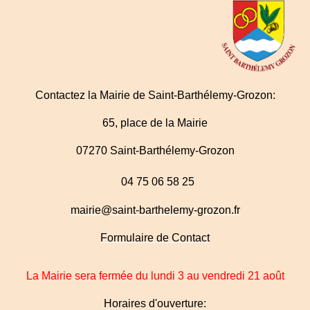
Contactez la Mairie de Saint-Barthélemy-Grozon:
65, place de la Mairie
07270 Saint-Barthélemy-Grozon
04 75 06 58 25
mairie@saint-barthelemy-grozon.fr
Formulaire de Contact
La Mairie sera fermée du lundi 3 au vendredi 21 août
Horaires d'ouverture: