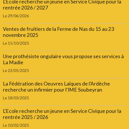
L'Ecole recherche un jeune en Service Civique pour la
rentrée 2026 / 2027
Le 29/06/2026
Ventes de fruitiers de la Ferme de Nas du 15 au 23
novembre 2025
Le 15/10/2025
Une prothésiste ongulaire vous propose ses services à
La Madie
Le 22/05/2025
La Fédération des Oeuvres Laïques de l'Ardèche
recherche un infirmier pour l'IME Soubeyran
Le 18/03/2025
L'Ecole recherche un jeune en Service Civique pour la
rentrée 2025 / 2026
Le 10/02/2025