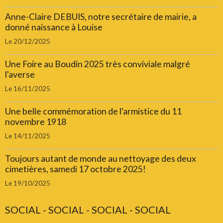
Anne-Claire DEBUIS, notre secrétaire de mairie, a
donné naissance à Louise
Le 20/12/2025
Une Foire au Boudin 2025 très conviviale malgré
l'averse
Le 16/11/2025
Une belle commémoration de l'armistice du 11
novembre 1918
Le 14/11/2025
Toujours autant de monde au nettoyage des deux
cimetières, samedi 17 octobre 2025!
Le 19/10/2025
SOCIAL - SOCIAL - SOCIAL - SOCIAL