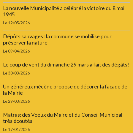
La nouvelle Municipalité a célébré la victoire du 8 mai
1945
Le 12/05/2026
Dépôts sauvages : la commune se mobilise pour
préserver la nature
Le 09/04/2026
Le coup de vent du dimanche 29 mars a fait des dégâts!
Le 30/03/2026
Un généreux mécène propose de décorer la façade de
la Mairie
Le 29/03/2026
Matras: des Voeux du Maire et du Conseil Municipal
très écoutés
Le 17/01/2026