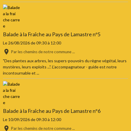
Balade à la Fraîche au Pays de Lamastre n°5
Le 26/08/2026
de 09:30
à 12:00
Par les chemins de notre commune ...
"Des plantes aux arbres, les supers-pouvoirs du règne végétal, leurs
mystères, leurs exploits ...". L'accompagnateur - guide est notre
incontournable et ...
Balade à la Fraîche au Pays de Lamastre n°6
Le 10/09/2026
de 09:30
à 12:00
Par les chemins de notre commune ...