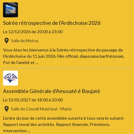
Soirée rétrospective de l'Ardèchoise 2026
Le 12/12/2026
de 20:00
à 23:00
Salle de Matras
Vous êtes les bienvenus à la Soirée rétrospective du passage de
l'Ardéchoise du 11 juin 2026. Film officiel, diaporama barthézonais.
Pot de l'amitié et ...
Assemblée Générale d'Amusaté é Boujaté
Le 15/01/2027
de 18:00
à 20:00
Salle du Conseil Municipal - Mairie
L'ordre du jour de cette assemblée ouverte à tous sera le suivant:
Rapport moral des activités, Rapport financier, Prévisions,
Intervention ...