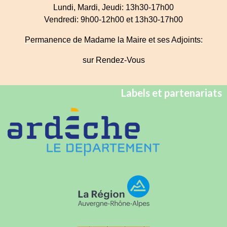
Lundi, Mardi, Jeudi: 13h30-17h00
Vendredi: 9h00-12h00 et 13h30-17h00
Permanence de Madame la Maire et ses Adjoints:
sur Rendez-Vous
Labels et partenariats