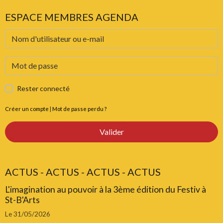
ESPACE MEMBRES AGENDA
Rester connecté
Créer un compte
|
Mot de passe perdu ?
Valider
ACTUS - ACTUS - ACTUS - ACTUS
L'imagination au pouvoir à la 3ème édition du Festiv à
St-B'Arts
Le 31/05/2026