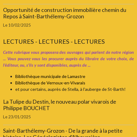
Opportunité de construction immobilière chemin du
Repos à Saint-Barthélemy-Grozon
Le 10/02/2025
LECTURES - LECTURES - LECTURES
Cette rubrique vous proposera des ouvrages qui parlent de notre région
... Vous pouvez vous les procurer auprès du libraire de votre choix, de
l'éditeur, ou, s'ils y sont disponibles, auprès de ...
Bibliothèque municipale de Lamastre
Bibliothèque de Vernoux-en-Vivarais
et pour certains, auprès de Stella, à l'auberge de St-Barth!
La Tulipe du Destin, le nouveau polar vivarois de
Philippe BOUCHET
Le 23/01/2025
Saint-Barthélemy-Grozon - De la grande à la petite