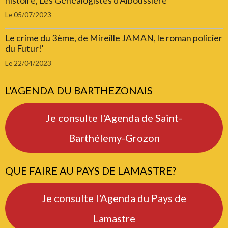
histoire, Les Généalogistes d'Alboussière
Le 05/07/2023
Le crime du 3ème, de Mireille JAMAN, le roman policier
du Futur!'
Le 22/04/2023
L'AGENDA DU BARTHEZONAIS
Je consulte l'Agenda de Saint-
Barthélemy-Grozon
QUE FAIRE AU PAYS DE LAMASTRE?
Je consulte l'Agenda du Pays de
Lamastre