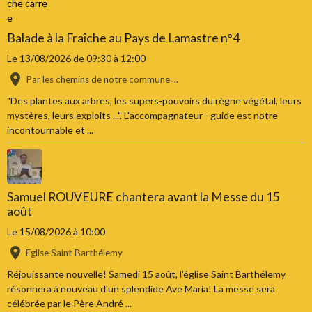
Balade à la Fraîche au Pays de Lamastre n°4
Le 13/08/2026
de 09:30
à 12:00
Par les chemins de notre commune ...
"Des plantes aux arbres, les supers-pouvoirs du règne végétal, leurs
mystères, leurs exploits ...". L'accompagnateur - guide est notre
incontournable et ...
Samuel ROUVEURE chantera avant la Messe du 15
août
Le 15/08/2026
à 10:00
Eglise Saint Barthélemy
Réjouissante nouvelle! Samedi 15 août, l'église Saint Barthélemy
résonnera à nouveau d'un splendide Ave Maria! La messe sera
célébrée par le Père André ...