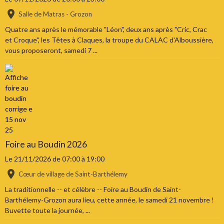
Salle de Matras - Grozon
Quatre ans après le mémorable "Léon", deux ans après "Cric, Crac
et Croque", les Têtes à Claques, la troupe du CALAC d'Alboussière,
vous proposeront, samedi 7 ...
Foire au Boudin 2026
Le 21/11/2026
de 07:00
à 19:00
Cœur de village de Saint-Barthélemy
La traditionnelle -- et célèbre -- Foire au Boudin de Saint-
Barthélemy-Grozon aura lieu, cette année, le samedi 21 novembre !
Buvette toute la journée, ...