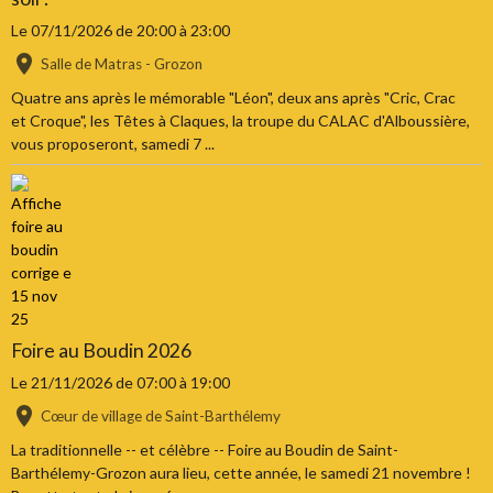
Le 07/11/2026
de 20:00
à 23:00
Salle de Matras - Grozon
Quatre ans après le mémorable "Léon", deux ans après "Cric, Crac
et Croque", les Têtes à Claques, la troupe du CALAC d'Alboussière,
vous proposeront, samedi 7 ...
Foire au Boudin 2026
Le 21/11/2026
de 07:00
à 19:00
Cœur de village de Saint-Barthélemy
La traditionnelle -- et célèbre -- Foire au Boudin de Saint-
Barthélemy-Grozon aura lieu, cette année, le samedi 21 novembre !