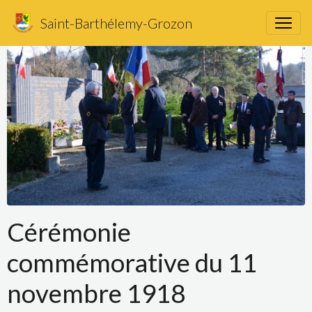
Saint-Barthélemy-Grozon
Cérémonie
commémorative du 11
novembre 1918