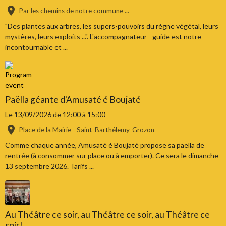
Par les chemins de notre commune ...
"Des plantes aux arbres, les supers-pouvoirs du règne végétal, leurs
mystères, leurs exploits ...". L'accompagnateur - guide est notre
incontournable et ...
Paëlla géante d'Amusaté é Boujaté
Le 13/09/2026
de 12:00
à 15:00
Place de la Mairie - Saint-Barthélemy-Grozon
Comme chaque année, Amusaté é Boujaté propose sa paëlla de
rentrée (à consommer sur place ou à emporter). Ce sera le dimanche
13 septembre 2026. Tarifs ...
Au Théâtre ce soir, au Théâtre ce soir, au Théâtre ce
soir!