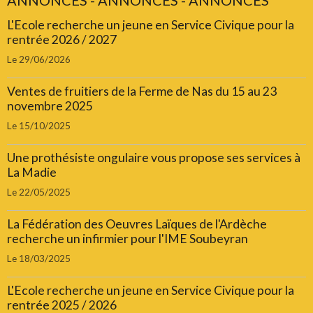
ANNONCES - ANNONCES - ANNONCES
L'Ecole recherche un jeune en Service Civique pour la
rentrée 2026 / 2027
Le 29/06/2026
Ventes de fruitiers de la Ferme de Nas du 15 au 23
novembre 2025
Le 15/10/2025
Une prothésiste ongulaire vous propose ses services à
La Madie
Le 22/05/2025
La Fédération des Oeuvres Laïques de l'Ardèche
recherche un infirmier pour l'IME Soubeyran
Le 18/03/2025
L'Ecole recherche un jeune en Service Civique pour la
rentrée 2025 / 2026