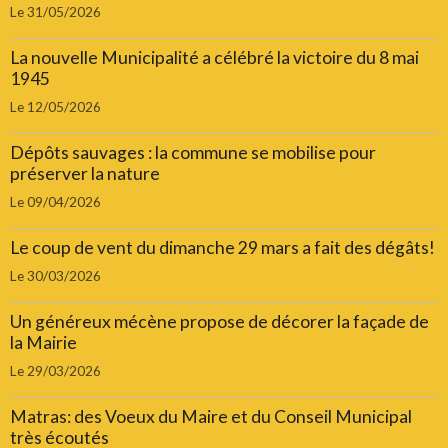
Le 31/05/2026
La nouvelle Municipalité a célébré la victoire du 8 mai
1945
Le 12/05/2026
Dépôts sauvages : la commune se mobilise pour
préserver la nature
Le 09/04/2026
Le coup de vent du dimanche 29 mars a fait des dégâts!
Le 30/03/2026
Un généreux mécène propose de décorer la façade de
la Mairie
Le 29/03/2026
Matras: des Voeux du Maire et du Conseil Municipal
très écoutés