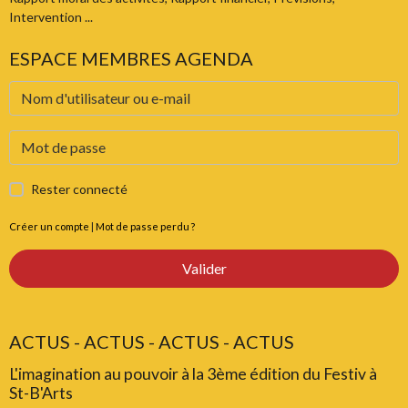
Intervention ...
ESPACE MEMBRES AGENDA
Rester connecté
Créer un compte
|
Mot de passe perdu ?
Valider
ACTUS - ACTUS - ACTUS - ACTUS
L'imagination au pouvoir à la 3ème édition du Festiv à
St-B'Arts