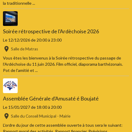
la traditionnelle ...
Soirée rétrospective de l'Ardèchoise 2026
Le 12/12/2026
de 20:00
à 23:00
Salle de Matras
Vous êtes les bienvenus à la Soirée rétrospective du passage de
l'Ardéchoise du 11 juin 2026. Film officiel, diaporama barthézonais.
Pot de l'amitié et ...
Assemblée Générale d'Amusaté é Boujaté
Le 15/01/2027
de 18:00
à 20:00
Salle du Conseil Municipal - Mairie
L'ordre du jour de cette assemblée ouverte à tous sera le suivant:
Rapport moral des activités, Rapport financier, Prévisions,