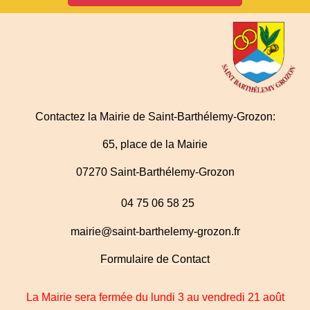
Contactez la Mairie de Saint-Barthélemy-Grozon:
65, place de la Mairie
07270 Saint-Barthélemy-Grozon
04 75 06 58 25
mairie@saint-barthelemy-grozon.fr
Formulaire de Contact
La Mairie sera fermée du lundi 3 au vendredi 21 août