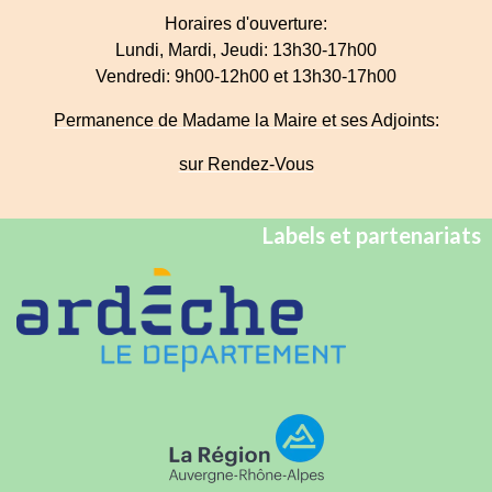
Horaires d'ouverture:
Lundi, Mardi, Jeudi: 13h30-17h00
Vendredi: 9h00-12h00 et 13h30-17h00
Permanence de Madame la Maire et ses Adjoints:
sur Rendez-Vous
Labels et partenariats