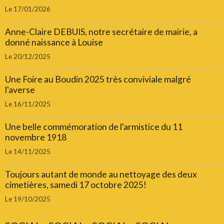
Le 17/01/2026
Anne-Claire DEBUIS, notre secrétaire de mairie, a
donné naissance à Louise
Le 20/12/2025
Une Foire au Boudin 2025 très conviviale malgré
l'averse
Le 16/11/2025
Une belle commémoration de l'armistice du 11
novembre 1918
Le 14/11/2025
Toujours autant de monde au nettoyage des deux
cimetières, samedi 17 octobre 2025!
Le 19/10/2025