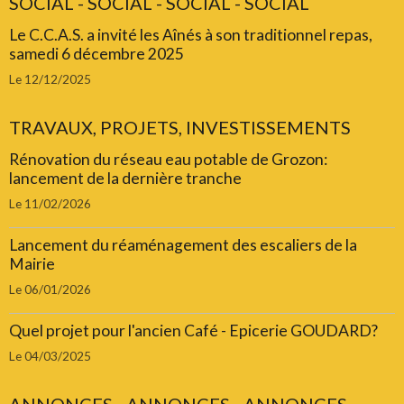
SOCIAL - SOCIAL - SOCIAL - SOCIAL
Le C.C.A.S. a invité les Aînés à son traditionnel repas,
samedi 6 décembre 2025
Le 12/12/2025
TRAVAUX, PROJETS, INVESTISSEMENTS
Rénovation du réseau eau potable de Grozon:
lancement de la dernière tranche
Le 11/02/2026
Lancement du réaménagement des escaliers de la
Mairie
Le 06/01/2026
Quel projet pour l'ancien Café - Epicerie GOUDARD?
Le 04/03/2025