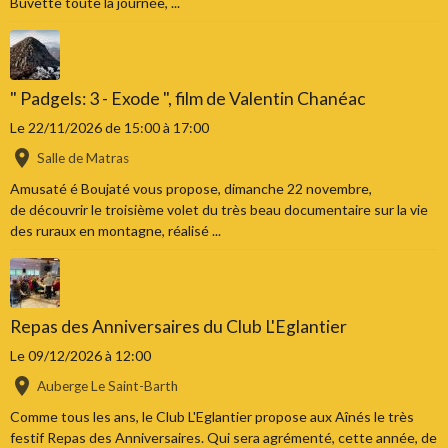
Buvette toute la journée, ...
" Padgels: 3 - Exode ", film de Valentin Chanéac
Le 22/11/2026
de 15:00
à 17:00
Salle de Matras
Amusaté é Boujaté vous propose, dimanche 22 novembre,
de découvrir le troisième volet du très beau documentaire sur la vie
des ruraux en montagne, réalisé ...
Repas des Anniversaires du Club L'Eglantier
Le 09/12/2026
à 12:00
Auberge Le Saint-Barth
Comme tous les ans, le Club L'Eglantier propose aux Aînés le très
festif Repas des Anniversaires. Qui sera agrémenté, cette année, de