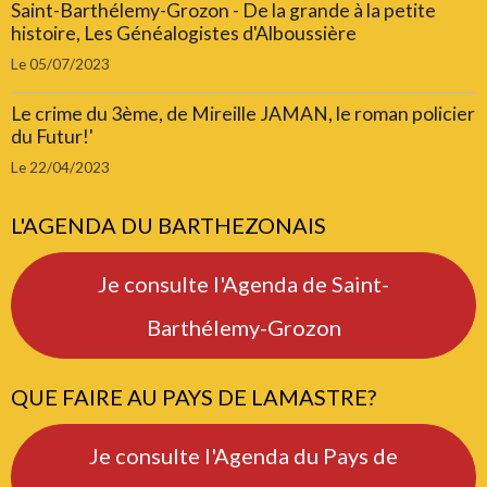
Saint-Barthélemy-Grozon - De la grande à la petite
histoire, Les Généalogistes d'Alboussière
Le 05/07/2023
Le crime du 3ème, de Mireille JAMAN, le roman policier
du Futur!'
Le 22/04/2023
L'AGENDA DU BARTHEZONAIS
Je consulte l'Agenda de Saint-
Barthélemy-Grozon
QUE FAIRE AU PAYS DE LAMASTRE?
Je consulte l'Agenda du Pays de