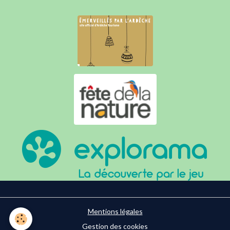
Mentions légales
Gestion des cookies