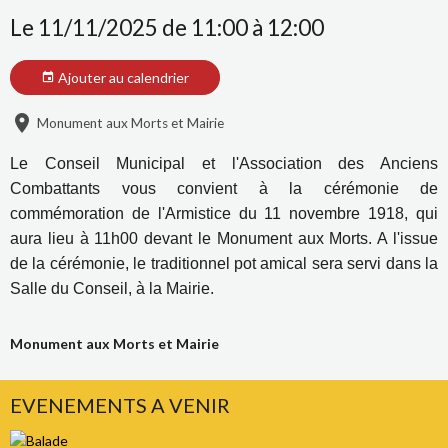
Le 11/11/2025
de 11:00
à 12:00
Ajouter au calendrier
Monument aux Morts et Mairie
Le Conseil Municipal et l'Association des Anciens
Combattants vous convient à la cérémonie de
commémoration de l'Armistice du 11 novembre 1918, qui
aura lieu à 11h00 devant le Monument aux Morts. A l'issue
de la cérémonie, le traditionnel pot amical sera servi dans la
Salle du Conseil, à la Mairie.
Monument aux Morts et Mairie
EVENEMENTS A VENIR