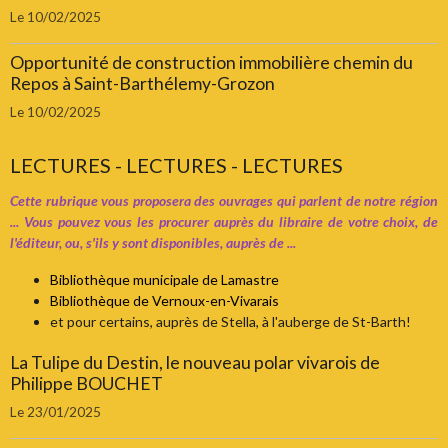
Le 10/02/2025
Opportunité de construction immobilière chemin du
Repos à Saint-Barthélemy-Grozon
Le 10/02/2025
LECTURES - LECTURES - LECTURES
Cette rubrique vous proposera des ouvrages qui parlent de notre région
... Vous pouvez vous les procurer auprès du libraire de votre choix, de
l'éditeur, ou, s'ils y sont disponibles, auprès de ...
Bibliothèque municipale de Lamastre
Bibliothèque de Vernoux-en-Vivarais
et pour certains, auprès de Stella, à l'auberge de St-Barth!
La Tulipe du Destin, le nouveau polar vivarois de
Philippe BOUCHET
Le 23/01/2025