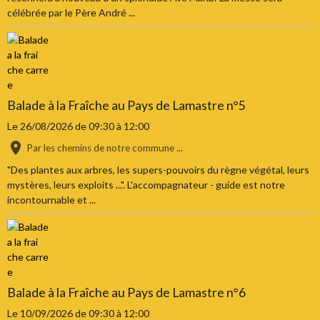
célébrée par le Père André ...
Balade à la Fraîche au Pays de Lamastre n°5
Le 26/08/2026
de 09:30
à 12:00
Par les chemins de notre commune ...
"Des plantes aux arbres, les supers-pouvoirs du règne végétal, leurs
mystères, leurs exploits ...". L'accompagnateur - guide est notre
incontournable et ...
Balade à la Fraîche au Pays de Lamastre n°6
Le 10/09/2026
de 09:30
à 12:00