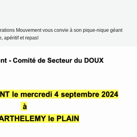
rations Mouvement vous convie à son pique-nique géant
apéritif et repas!