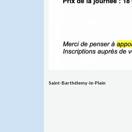
Saint-Barthélemy-le-Plain