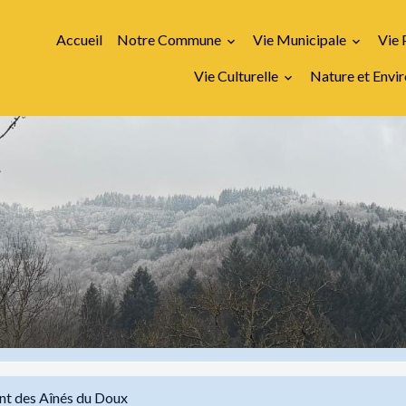
Accueil
Notre Commune
Vie Municipale
Vie 
Vie Culturelle
Nature et Env
nt des Aînés du Doux