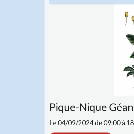
Pique-Nique Géan
Le 04/09/2024
de 09:00
à 1