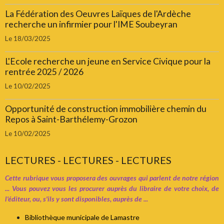
La Fédération des Oeuvres Laïques de l'Ardèche
recherche un infirmier pour l'IME Soubeyran
Le 18/03/2025
L'Ecole recherche un jeune en Service Civique pour la
rentrée 2025 / 2026
Le 10/02/2025
Opportunité de construction immobilière chemin du
Repos à Saint-Barthélemy-Grozon
Le 10/02/2025
LECTURES - LECTURES - LECTURES
Cette rubrique vous proposera des ouvrages qui parlent de notre région
... Vous pouvez vous les procurer auprès du libraire de votre choix, de
l'éditeur, ou, s'ils y sont disponibles, auprès de ...
Bibliothèque municipale de Lamastre