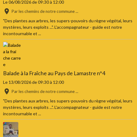
Le 06/08/2026
de 09:30
à 12:00
Par les chemins de notre commune ...
"Des plantes aux arbres, les supers-pouvoirs du règne végétal, leurs
mystères, leurs exploits ...". L'accompagnateur - guide est notre
incontournable et ...
Balade à la Fraîche au Pays de Lamastre n°4
Le 13/08/2026
de 09:30
à 12:00
Par les chemins de notre commune ...
"Des plantes aux arbres, les supers-pouvoirs du règne végétal, leurs
mystères, leurs exploits ...". L'accompagnateur - guide est notre
incontournable et ...