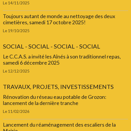
Le 14/11/2025
Toujours autant de monde au nettoyage des deux
cimetières, samedi 17 octobre 2025!
Le 19/10/2025
SOCIAL - SOCIAL - SOCIAL - SOCIAL
Le C.C.A.S. a invité les Aînés à son traditionnel repas,
samedi 6 décembre 2025
Le 12/12/2025
TRAVAUX, PROJETS, INVESTISSEMENTS
Rénovation du réseau eau potable de Grozon:
lancement de la dernière tranche
Le 11/02/2026
Lancement du réaménagement des escaliers de la
Mairie