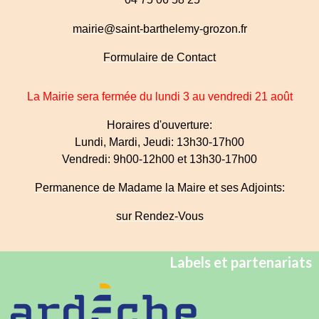
mairie@saint-barthelemy-grozon.fr
Formulaire de Contact
La Mairie sera fermée du lundi 3 au vendredi 21 août
Horaires d'ouverture:
Lundi, Mardi, Jeudi: 13h30-17h00
Vendredi: 9h00-12h00 et 13h30-17h00
Permanence de Madame la Maire et ses Adjoints:
sur Rendez-Vous
Labels et partenariats