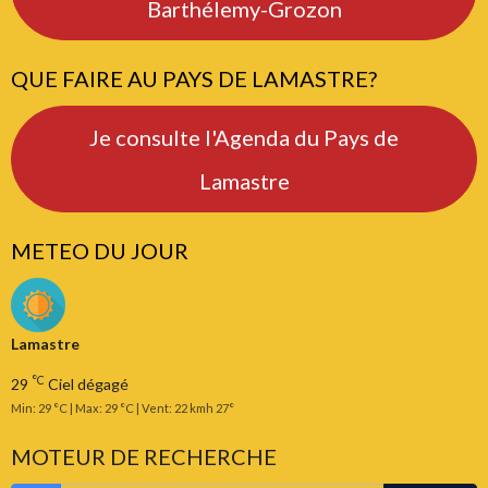
Barthélemy-Grozon
QUE FAIRE AU PAYS DE LAMASTRE?
Je consulte l'Agenda du Pays de
Lamastre
METEO DU JOUR
Lamastre
°C
29
Ciel dégagé
Min: 29 °C | Max: 29 °C | Vent: 22 kmh 27°
MOTEUR DE RECHERCHE