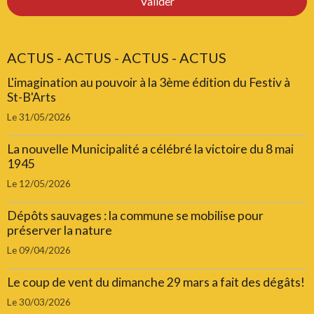
Valider
ACTUS - ACTUS - ACTUS - ACTUS
L'imagination au pouvoir à la 3ème édition du Festiv à
St-B'Arts
Le 31/05/2026
La nouvelle Municipalité a célébré la victoire du 8 mai
1945
Le 12/05/2026
Dépôts sauvages : la commune se mobilise pour
préserver la nature
Le 09/04/2026
Le coup de vent du dimanche 29 mars a fait des dégâts!
Le 30/03/2026