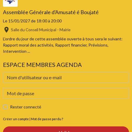
Assemblée Générale d'Amusaté é Boujaté
Le 15/01/2027
de 18:00
à 20:00
Salle du Conseil Municipal - Mairie
L'ordre du jour de cette assemblée ouverte à tous sera le suivant:
Rapport moral des activités, Rapport financier, Prévisions,
Intervention ...
ESPACE MEMBRES AGENDA
Rester connecté
Créer un compte
|
Mot de passe perdu ?