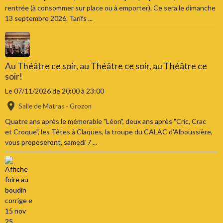
rentrée (à consommer sur place ou à emporter). Ce sera le dimanche
13 septembre 2026. Tarifs ...
Au Théâtre ce soir, au Théâtre ce soir, au Théâtre ce
soir!
Le 07/11/2026
de 20:00
à 23:00
Salle de Matras - Grozon
Quatre ans après le mémorable "Léon", deux ans après "Cric, Crac
et Croque", les Têtes à Claques, la troupe du CALAC d'Alboussière,
vous proposeront, samedi 7 ...