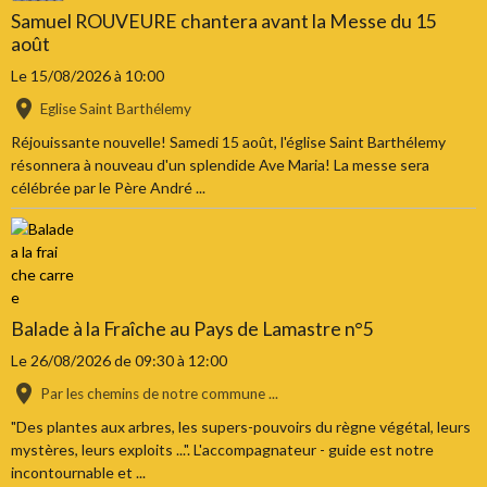
Samuel ROUVEURE chantera avant la Messe du 15
août
Le 15/08/2026
à 10:00
Eglise Saint Barthélemy
Réjouissante nouvelle! Samedi 15 août, l'église Saint Barthélemy
résonnera à nouveau d'un splendide Ave Maria! La messe sera
célébrée par le Père André ...
Balade à la Fraîche au Pays de Lamastre n°5
Le 26/08/2026
de 09:30
à 12:00
Par les chemins de notre commune ...
"Des plantes aux arbres, les supers-pouvoirs du règne végétal, leurs
mystères, leurs exploits ...". L'accompagnateur - guide est notre
incontournable et ...