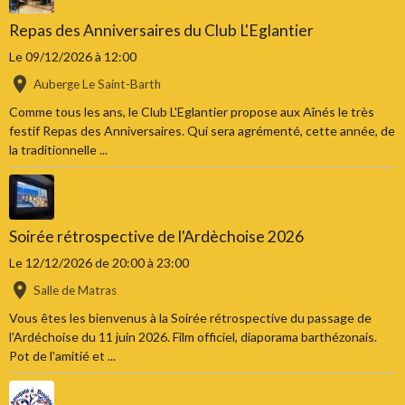
Repas des Anniversaires du Club L'Eglantier
Le 09/12/2026
à 12:00
Auberge Le Saint-Barth
Comme tous les ans, le Club L'Eglantier propose aux Aînés le très
festif Repas des Anniversaires. Qui sera agrémenté, cette année, de
la traditionnelle ...
Soirée rétrospective de l'Ardèchoise 2026
Le 12/12/2026
de 20:00
à 23:00
Salle de Matras
Vous êtes les bienvenus à la Soirée rétrospective du passage de
l'Ardéchoise du 11 juin 2026. Film officiel, diaporama barthézonais.
Pot de l'amitié et ...