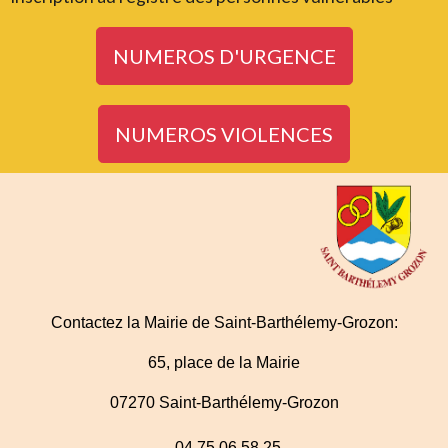
NUMEROS D'URGENCE
NUMEROS VIOLENCES
Contactez la Mairie de Saint-Barthélemy-Grozon:
65, place de la Mairie
07270 Saint-Barthélemy-Grozon
04 75 06 58 25