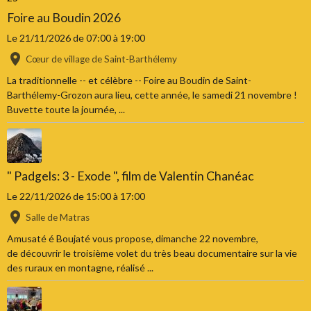
Foire au Boudin 2026
Le 21/11/2026
de 07:00
à 19:00
Cœur de village de Saint-Barthélemy
La traditionnelle -- et célèbre -- Foire au Boudin de Saint-
Barthélemy-Grozon aura lieu, cette année, le samedi 21 novembre !
Buvette toute la journée, ...
" Padgels: 3 - Exode ", film de Valentin Chanéac
Le 22/11/2026
de 15:00
à 17:00
Salle de Matras
Amusaté é Boujaté vous propose, dimanche 22 novembre,
de découvrir le troisième volet du très beau documentaire sur la vie
des ruraux en montagne, réalisé ...