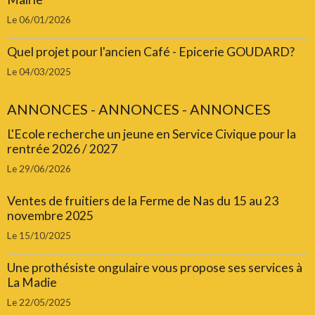
Le 06/01/2026
Quel projet pour l'ancien Café - Epicerie GOUDARD?
Le 04/03/2025
ANNONCES - ANNONCES - ANNONCES
L'Ecole recherche un jeune en Service Civique pour la
rentrée 2026 / 2027
Le 29/06/2026
Ventes de fruitiers de la Ferme de Nas du 15 au 23
novembre 2025
Le 15/10/2025
Une prothésiste ongulaire vous propose ses services à
La Madie
Le 22/05/2025