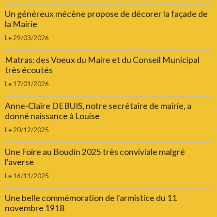
Un généreux mécène propose de décorer la façade de
la Mairie
Le 29/03/2026
Matras: des Voeux du Maire et du Conseil Municipal
très écoutés
Le 17/01/2026
Anne-Claire DEBUIS, notre secrétaire de mairie, a
donné naissance à Louise
Le 20/12/2025
Une Foire au Boudin 2025 très conviviale malgré
l'averse
Le 16/11/2025
Une belle commémoration de l'armistice du 11
novembre 1918