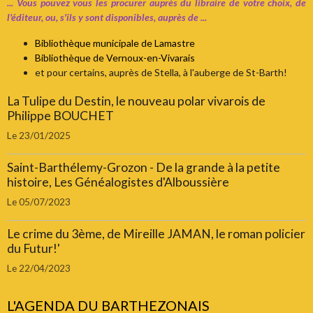
... Vous pouvez vous les procurer auprès du libraire de votre choix, de
l'éditeur, ou, s'ils y sont disponibles, auprès de ...
Bibliothèque municipale de Lamastre
Bibliothèque de Vernoux-en-Vivarais
et pour certains, auprès de Stella, à l'auberge de St-Barth!
La Tulipe du Destin, le nouveau polar vivarois de
Philippe BOUCHET
Le 23/01/2025
Saint-Barthélemy-Grozon - De la grande à la petite
histoire, Les Généalogistes d'Alboussière
Le 05/07/2023
Le crime du 3ème, de Mireille JAMAN, le roman policier
du Futur!'
Le 22/04/2023
L'AGENDA DU BARTHEZONAIS