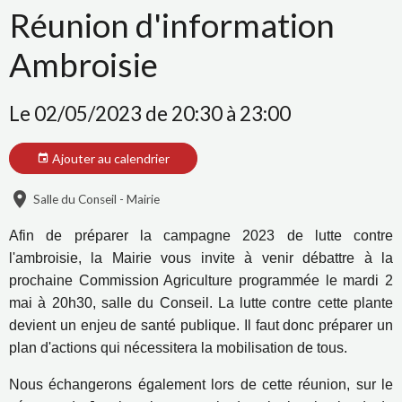
Réunion d'information
Ambroisie
Le 02/05/2023
de 20:30
à 23:00
Ajouter au calendrier
Salle du Conseil - Mairie
Afin de préparer la campagne 2023 de lutte contre
l'ambroisie, la Mairie vous invite à venir débattre à la
prochaine Commission Agriculture programmée le mardi 2
mai à 20h30, salle du Conseil. La lutte contre cette plante
devient un enjeu de santé publique. Il faut donc préparer un
plan d'actions qui nécessitera la mobilisation de tous.
Nous échangerons également lors de cette réunion, sur le