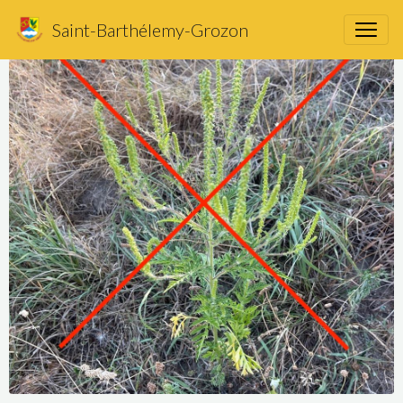
Saint-Barthélemy-Grozon