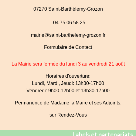
07270 Saint-Barthélemy-Grozon
04 75 06 58 25
mairie@saint-barthelemy-grozon.fr
Formulaire de Contact
La Mairie sera fermée du lundi 3 au vendredi 21 août
Horaires d'ouverture:
Lundi, Mardi, Jeudi: 13h30-17h00
Vendredi: 9h00-12h00 et 13h30-17h00
Permanence de Madame la Maire et ses Adjoints:
sur Rendez-Vous
Labels et partenariats