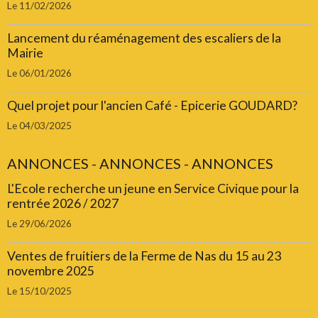
Le 11/02/2026
Lancement du réaménagement des escaliers de la
Mairie
Le 06/01/2026
Quel projet pour l'ancien Café - Epicerie GOUDARD?
Le 04/03/2025
ANNONCES - ANNONCES - ANNONCES
L'Ecole recherche un jeune en Service Civique pour la
rentrée 2026 / 2027
Le 29/06/2026
Ventes de fruitiers de la Ferme de Nas du 15 au 23
novembre 2025
Le 15/10/2025