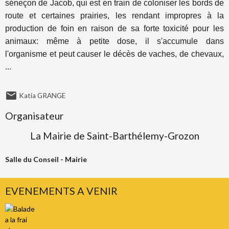
séneçon de Jacob, qui est en train de coloniser les bords de
route et certaines prairies, les rendant impropres à la
production de foin en raison de sa forte toxicité pour les
animaux: même à petite dose, il s'accumule dans
l'organisme et peut causer le décès de vaches, de chevaux,
...
Katia GRANGE
Organisateur
La Mairie de Saint-Barthélemy-Grozon
Salle du Conseil - Mairie
EVENEMENTS A VENIR