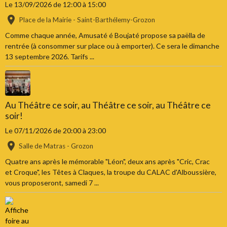
Le 13/09/2026
de 12:00
à 15:00
Place de la Mairie - Saint-Barthélemy-Grozon
Comme chaque année, Amusaté é Boujaté propose sa paëlla de
rentrée (à consommer sur place ou à emporter). Ce sera le dimanche
13 septembre 2026. Tarifs ...
Au Théâtre ce soir, au Théâtre ce soir, au Théâtre ce
soir!
Le 07/11/2026
de 20:00
à 23:00
Salle de Matras - Grozon
Quatre ans après le mémorable "Léon", deux ans après "Cric, Crac
et Croque", les Têtes à Claques, la troupe du CALAC d'Alboussière,
vous proposeront, samedi 7 ...