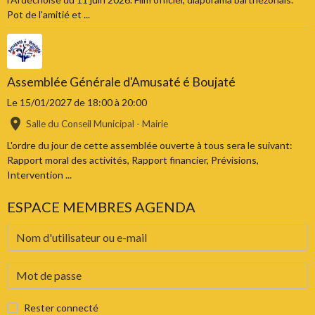
Pot de l'amitié et ...
Assemblée Générale d'Amusaté é Boujaté
Le 15/01/2027
de 18:00
à 20:00
Salle du Conseil Municipal - Mairie
L'ordre du jour de cette assemblée ouverte à tous sera le suivant:
Rapport moral des activités, Rapport financier, Prévisions,
Intervention ...
ESPACE MEMBRES AGENDA
Rester connecté