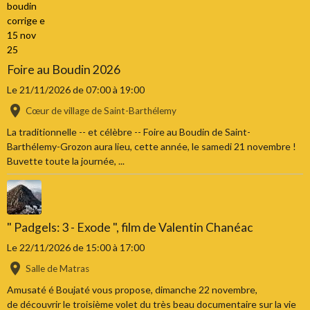
Foire au Boudin 2026
Le 21/11/2026
de 07:00
à 19:00
Cœur de village de Saint-Barthélemy
La traditionnelle -- et célèbre -- Foire au Boudin de Saint-
Barthélemy-Grozon aura lieu, cette année, le samedi 21 novembre !
Buvette toute la journée, ...
" Padgels: 3 - Exode ", film de Valentin Chanéac
Le 22/11/2026
de 15:00
à 17:00
Salle de Matras
Amusaté é Boujaté vous propose, dimanche 22 novembre,
de découvrir le troisième volet du très beau documentaire sur la vie