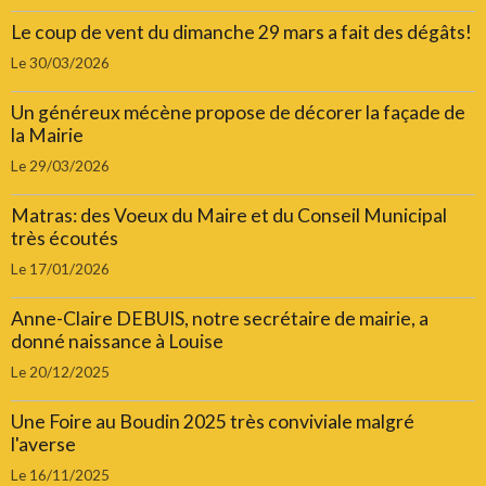
Le coup de vent du dimanche 29 mars a fait des dégâts!
Le 30/03/2026
Un généreux mécène propose de décorer la façade de
la Mairie
Le 29/03/2026
Matras: des Voeux du Maire et du Conseil Municipal
très écoutés
Le 17/01/2026
Anne-Claire DEBUIS, notre secrétaire de mairie, a
donné naissance à Louise
Le 20/12/2025
Une Foire au Boudin 2025 très conviviale malgré
l'averse
Le 16/11/2025