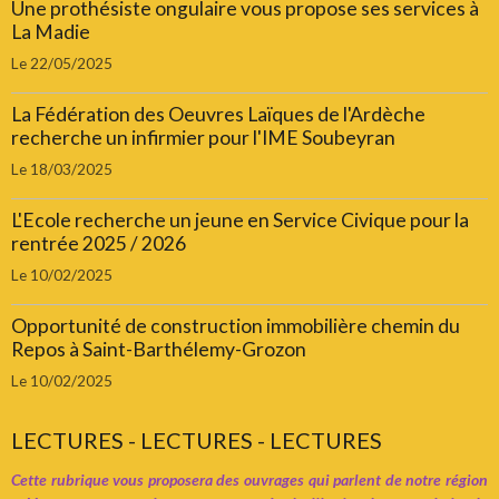
Une prothésiste ongulaire vous propose ses services à
La Madie
Le 22/05/2025
La Fédération des Oeuvres Laïques de l'Ardèche
recherche un infirmier pour l'IME Soubeyran
Le 18/03/2025
L'Ecole recherche un jeune en Service Civique pour la
rentrée 2025 / 2026
Le 10/02/2025
Opportunité de construction immobilière chemin du
Repos à Saint-Barthélemy-Grozon
Le 10/02/2025
LECTURES - LECTURES - LECTURES
Cette rubrique vous proposera des ouvrages qui parlent de notre région