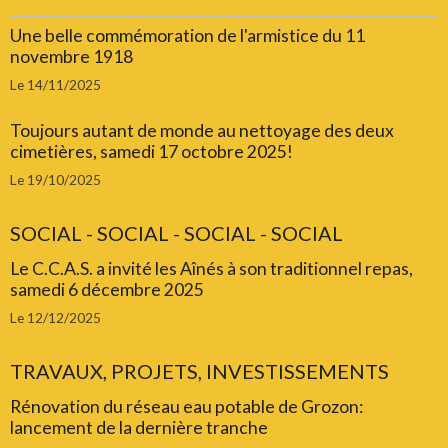
Une belle commémoration de l'armistice du 11
novembre 1918
Le 14/11/2025
Toujours autant de monde au nettoyage des deux
cimetières, samedi 17 octobre 2025!
Le 19/10/2025
SOCIAL - SOCIAL - SOCIAL - SOCIAL
Le C.C.A.S. a invité les Aînés à son traditionnel repas,
samedi 6 décembre 2025
Le 12/12/2025
TRAVAUX, PROJETS, INVESTISSEMENTS
Rénovation du réseau eau potable de Grozon:
lancement de la dernière tranche