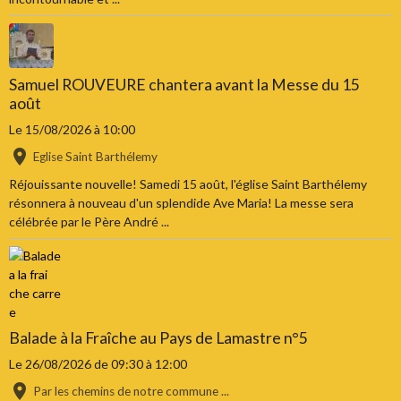
Samuel ROUVEURE chantera avant la Messe du 15
août
Le 15/08/2026
à 10:00
Eglise Saint Barthélemy
Réjouissante nouvelle! Samedi 15 août, l'église Saint Barthélemy
résonnera à nouveau d'un splendide Ave Maria! La messe sera
célébrée par le Père André ...
Balade à la Fraîche au Pays de Lamastre n°5
Le 26/08/2026
de 09:30
à 12:00
Par les chemins de notre commune ...