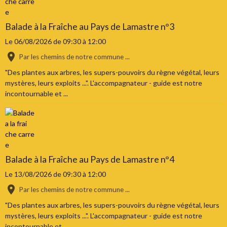
Balade à la Fraîche au Pays de Lamastre n°3
Le 06/08/2026
de 09:30
à 12:00
Par les chemins de notre commune ...
"Des plantes aux arbres, les supers-pouvoirs du règne végétal, leurs
mystères, leurs exploits ...". L'accompagnateur - guide est notre
incontournable et ...
Balade à la Fraîche au Pays de Lamastre n°4
Le 13/08/2026
de 09:30
à 12:00
Par les chemins de notre commune ...
"Des plantes aux arbres, les supers-pouvoirs du règne végétal, leurs
mystères, leurs exploits ...". L'accompagnateur - guide est notre
incontournable et ...