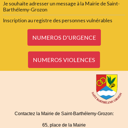
Je souhaite adresser un message à la Mairie de Saint-
Barthélemy-Grozon
Inscription au registre des personnes vulnérables
NUMEROS D'URGENCE
NUMEROS VIOLENCES
Contactez la Mairie de Saint-Barthélemy-Grozon:
65, place de la Mairie