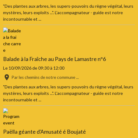
"Des plantes aux arbres, les supers-pouvoirs du règne végétal, leurs
mystères, leurs exploits ...". L'accompagnateur - guide est notre
incontournable et ...
Balade à la Fraîche au Pays de Lamastre n°6
Le 10/09/2026
de 09:30
à 12:00
Par les chemins de notre commune ...
"Des plantes aux arbres, les supers-pouvoirs du règne végétal, leurs
mystères, leurs exploits ...". L'accompagnateur - guide est notre
incontournable et ...
Paëlla géante d'Amusaté é Boujaté