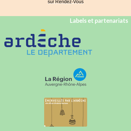
sur Rendez-Vous
Labels et partenariats