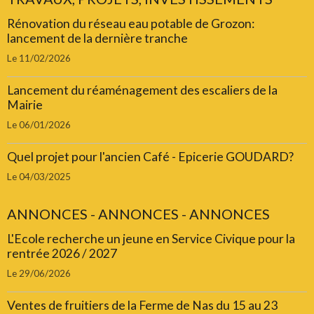
Rénovation du réseau eau potable de Grozon:
lancement de la dernière tranche
Le 11/02/2026
Lancement du réaménagement des escaliers de la
Mairie
Le 06/01/2026
Quel projet pour l'ancien Café - Epicerie GOUDARD?
Le 04/03/2025
ANNONCES - ANNONCES - ANNONCES
L'Ecole recherche un jeune en Service Civique pour la
rentrée 2026 / 2027
Le 29/06/2026
Ventes de fruitiers de la Ferme de Nas du 15 au 23