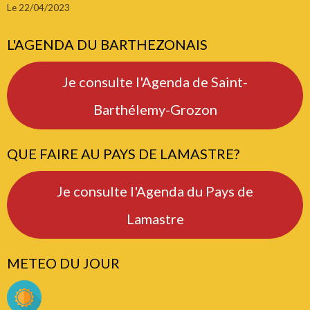
Le 22/04/2023
L'AGENDA DU BARTHEZONAIS
Je consulte l'Agenda de Saint-
Barthélemy-Grozon
QUE FAIRE AU PAYS DE LAMASTRE?
Je consulte l'Agenda du Pays de
Lamastre
METEO DU JOUR