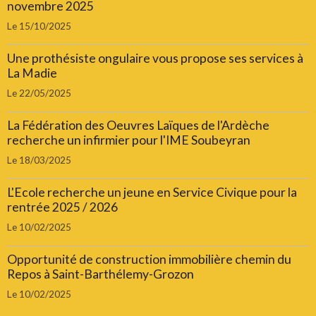
novembre 2025
Le 15/10/2025
Une prothésiste ongulaire vous propose ses services à
La Madie
Le 22/05/2025
La Fédération des Oeuvres Laïques de l'Ardèche
recherche un infirmier pour l'IME Soubeyran
Le 18/03/2025
L'Ecole recherche un jeune en Service Civique pour la
rentrée 2025 / 2026
Le 10/02/2025
Opportunité de construction immobilière chemin du
Repos à Saint-Barthélemy-Grozon
Le 10/02/2025