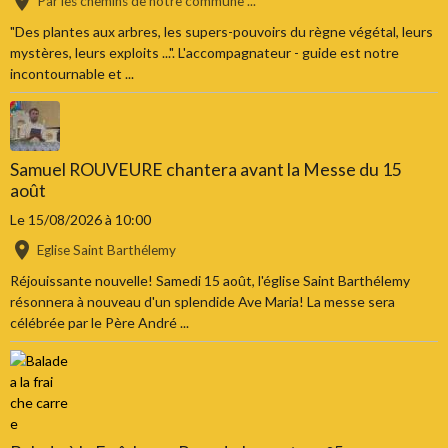
Par les chemins de notre commune ...
"Des plantes aux arbres, les supers-pouvoirs du règne végétal, leurs
mystères, leurs exploits ...". L'accompagnateur - guide est notre
incontournable et ...
Samuel ROUVEURE chantera avant la Messe du 15
août
Le 15/08/2026
à 10:00
Eglise Saint Barthélemy
Réjouissante nouvelle! Samedi 15 août, l'église Saint Barthélemy
résonnera à nouveau d'un splendide Ave Maria! La messe sera
célébrée par le Père André ...