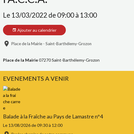
Le 13/03/2022
de 09:00
à 13:00
Ajouter au calendrier
Place de la Mairie - Saint-Barthélemy-Grozon
Place de la Mairie
07270 Saint-Barthélemy-Grozon
EVENEMENTS A VENIR
Balade à la Fraîche au Pays de Lamastre n°4
Le 13/08/2026
de 09:30
à 12:00