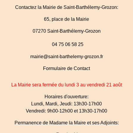
Contactez la Mairie de Saint-Barthélemy-Grozon:
65, place de la Mairie
07270 Saint-Barthélemy-Grozon
04 75 06 58 25
mairie@saint-barthelemy-grozon.fr
Formulaire de Contact
La Mairie sera fermée du lundi 3 au vendredi 21 août
Horaires d'ouverture:
Lundi, Mardi, Jeudi: 13h30-17h00
Vendredi: 9h00-12h00 et 13h30-17h00
Permanence de Madame la Maire et ses Adjoints: