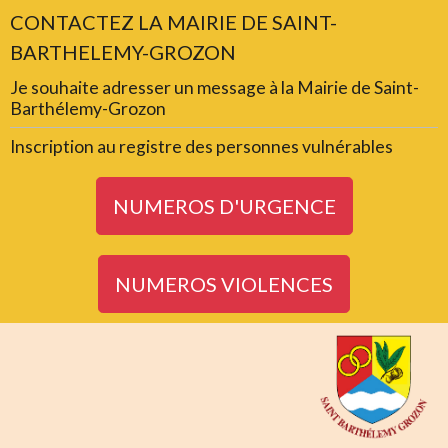
CONTACTEZ LA MAIRIE DE SAINT-
BARTHELEMY-GROZON
Je souhaite adresser un message à la Mairie de Saint-
Barthélemy-Grozon
Inscription au registre des personnes vulnérables
NUMEROS D'URGENCE
NUMEROS VIOLENCES