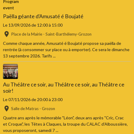
Paëlla géante d'Amusaté é Boujaté
Le 13/09/2026
de 12:00
à 15:00
Place de la Mairie - Saint-Barthélemy-Grozon
Comme chaque année, Amusaté é Boujaté propose sa paëlla de
rentrée (à consommer sur place ou à emporter). Ce sera le dimanche
13 septembre 2026. Tarifs ...
Au Théâtre ce soir, au Théâtre ce soir, au Théâtre ce
soir!
Le 07/11/2026
de 20:00
à 23:00
Salle de Matras - Grozon
Quatre ans après le mémorable "Léon", deux ans après "Cric, Crac
et Croque", les Têtes à Claques, la troupe du CALAC d'Alboussière,
vous proposeront, samedi 7 ...