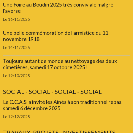
Une Foire au Boudin 2025 très conviviale malgré
l'averse
Le 16/11/2025
Une belle commémoration de l'armistice du 11
novembre 1918
Le 14/11/2025
Toujours autant de monde au nettoyage des deux
cimetières, samedi 17 octobre 2025!
Le 19/10/2025
SOCIAL - SOCIAL - SOCIAL - SOCIAL
Le C.C.A.S. a invité les Aînés à son traditionnel repas,
samedi 6 décembre 2025
Le 12/12/2025
TRAVAUX, PROJETS, INVESTISSEMENTS