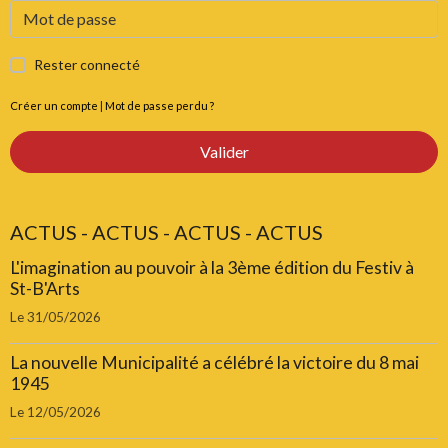
Rester connecté
Créer un compte
|
Mot de passe perdu ?
Valider
ACTUS - ACTUS - ACTUS - ACTUS
L'imagination au pouvoir à la 3ème édition du Festiv à
St-B'Arts
Le 31/05/2026
La nouvelle Municipalité a célébré la victoire du 8 mai
1945
Le 12/05/2026