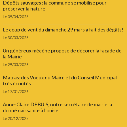
Dépôts sauvages : la commune se mobilise pour
préserver la nature
Le 09/04/2026
Le coup de vent du dimanche 29 mars a fait des dégâts!
Le 30/03/2026
Un généreux mécène propose de décorer la façade de
la Mairie
Le 29/03/2026
Matras: des Voeux du Maire et du Conseil Municipal
très écoutés
Le 17/01/2026
Anne-Claire DEBUIS, notre secrétaire de mairie, a
donné naissance à Louise
Le 20/12/2025