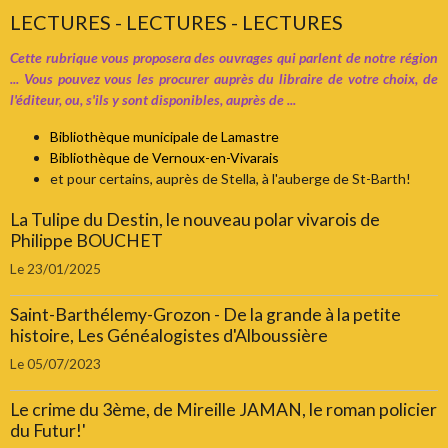
LECTURES - LECTURES - LECTURES
Cette rubrique vous proposera des ouvrages qui parlent de notre région
... Vous pouvez vous les procurer auprès du libraire de votre choix, de
l'éditeur, ou, s'ils y sont disponibles, auprès de ...
Bibliothèque municipale de Lamastre
Bibliothèque de Vernoux-en-Vivarais
et pour certains, auprès de Stella, à l'auberge de St-Barth!
La Tulipe du Destin, le nouveau polar vivarois de
Philippe BOUCHET
Le 23/01/2025
Saint-Barthélemy-Grozon - De la grande à la petite
histoire, Les Généalogistes d'Alboussière
Le 05/07/2023
Le crime du 3ème, de Mireille JAMAN, le roman policier
du Futur!'