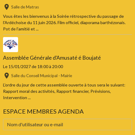
Salle de Matras
Vous êtes les bienvenus à la Soirée rétrospective du passage de
l'Ardéchoise du 11 juin 2026. Film officiel, diaporama barthézonais.
Pot de l'amitié et ...
Assemblée Générale d'Amusaté é Boujaté
Le 15/01/2027
de 18:00
à 20:00
Salle du Conseil Municipal - Mairie
L'ordre du jour de cette assemblée ouverte à tous sera le suivant:
Rapport moral des activités, Rapport financier, Prévisions,
Intervention ...
ESPACE MEMBRES AGENDA