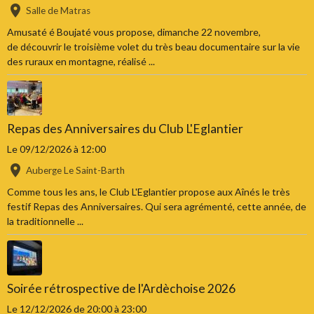
Salle de Matras
Amusaté é Boujaté vous propose, dimanche 22 novembre,
de découvrir le troisième volet du très beau documentaire sur la vie
des ruraux en montagne, réalisé ...
Repas des Anniversaires du Club L'Eglantier
Le 09/12/2026
à 12:00
Auberge Le Saint-Barth
Comme tous les ans, le Club L'Eglantier propose aux Aînés le très
festif Repas des Anniversaires. Qui sera agrémenté, cette année, de
la traditionnelle ...
Soirée rétrospective de l'Ardèchoise 2026
Le 12/12/2026
de 20:00
à 23:00