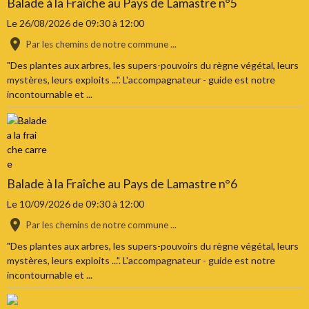
Balade à la Fraîche au Pays de Lamastre n°5
Le 26/08/2026
de 09:30
à 12:00
Par les chemins de notre commune ...
"Des plantes aux arbres, les supers-pouvoirs du règne végétal, leurs
mystères, leurs exploits ...". L'accompagnateur - guide est notre
incontournable et ...
Balade à la Fraîche au Pays de Lamastre n°6
Le 10/09/2026
de 09:30
à 12:00
Par les chemins de notre commune ...
"Des plantes aux arbres, les supers-pouvoirs du règne végétal, leurs
mystères, leurs exploits ...". L'accompagnateur - guide est notre
incontournable et ...