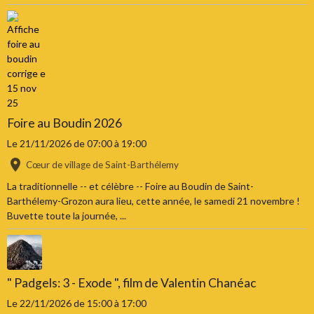
Foire au Boudin 2026
Le 21/11/2026
de 07:00
à 19:00
Cœur de village de Saint-Barthélemy
La traditionnelle -- et célèbre -- Foire au Boudin de Saint-
Barthélemy-Grozon aura lieu, cette année, le samedi 21 novembre !
Buvette toute la journée, ...
" Padgels: 3 - Exode ", film de Valentin Chanéac
Le 22/11/2026
de 15:00
à 17:00