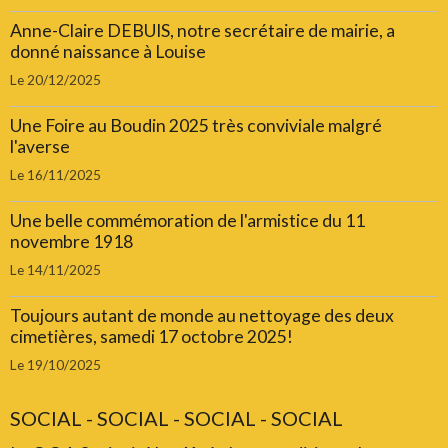
Anne-Claire DEBUIS, notre secrétaire de mairie, a
donné naissance à Louise
Le 20/12/2025
Une Foire au Boudin 2025 très conviviale malgré
l'averse
Le 16/11/2025
Une belle commémoration de l'armistice du 11
novembre 1918
Le 14/11/2025
Toujours autant de monde au nettoyage des deux
cimetières, samedi 17 octobre 2025!
Le 19/10/2025
SOCIAL - SOCIAL - SOCIAL - SOCIAL