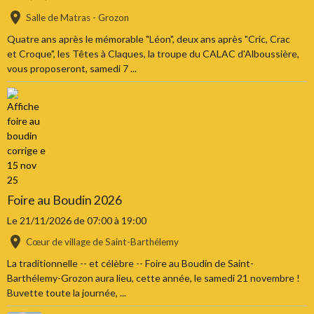
Salle de Matras - Grozon
Quatre ans après le mémorable "Léon", deux ans après "Cric, Crac
et Croque", les Têtes à Claques, la troupe du CALAC d'Alboussière,
vous proposeront, samedi 7 ...
Foire au Boudin 2026
Le 21/11/2026
de 07:00
à 19:00
Cœur de village de Saint-Barthélemy
La traditionnelle -- et célèbre -- Foire au Boudin de Saint-
Barthélemy-Grozon aura lieu, cette année, le samedi 21 novembre !
Buvette toute la journée, ...