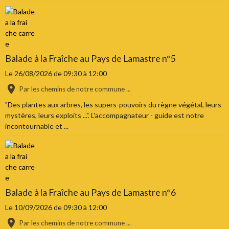
Balade à la Fraîche au Pays de Lamastre n°5
Le 26/08/2026
de 09:30
à 12:00
Par les chemins de notre commune ...
"Des plantes aux arbres, les supers-pouvoirs du règne végétal, leurs
mystères, leurs exploits ...". L'accompagnateur - guide est notre
incontournable et ...
Balade à la Fraîche au Pays de Lamastre n°6
Le 10/09/2026
de 09:30
à 12:00
Par les chemins de notre commune ...