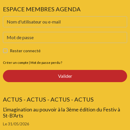
ESPACE MEMBRES AGENDA
Rester connecté
Créer un compte
|
Mot de passe perdu ?
Valider
ACTUS - ACTUS - ACTUS - ACTUS
L'imagination au pouvoir à la 3ème édition du Festiv à
St-B'Arts
Le 31/05/2026