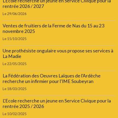
L'Ecole recherche un jeune en Service Civique pour la
rentrée 2026 / 2027
Le 29/06/2026
Ventes de fruitiers de la Ferme de Nas du 15 au 23
novembre 2025
Le 15/10/2025
Une prothésiste ongulaire vous propose ses services à
La Madie
Le 22/05/2025
La Fédération des Oeuvres Laïques de l'Ardèche
recherche un infirmier pour l'IME Soubeyran
Le 18/03/2025
L'Ecole recherche un jeune en Service Civique pour la
rentrée 2025 / 2026
Le 10/02/2025