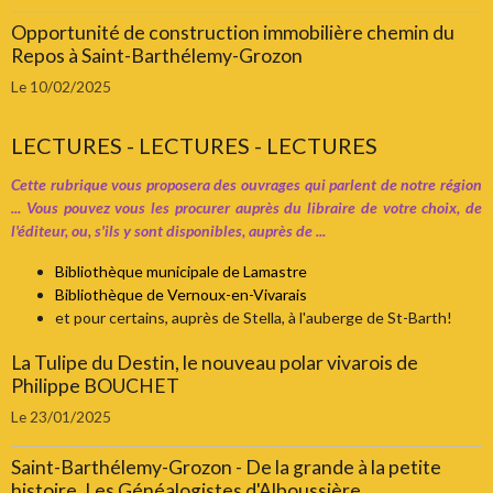
Opportunité de construction immobilière chemin du
Repos à Saint-Barthélemy-Grozon
Le 10/02/2025
LECTURES - LECTURES - LECTURES
Cette rubrique vous proposera des ouvrages qui parlent de notre région
... Vous pouvez vous les procurer auprès du libraire de votre choix, de
l'éditeur, ou, s'ils y sont disponibles, auprès de ...
Bibliothèque municipale de Lamastre
Bibliothèque de Vernoux-en-Vivarais
et pour certains, auprès de Stella, à l'auberge de St-Barth!
La Tulipe du Destin, le nouveau polar vivarois de
Philippe BOUCHET
Le 23/01/2025
Saint-Barthélemy-Grozon - De la grande à la petite
histoire, Les Généalogistes d'Alboussière