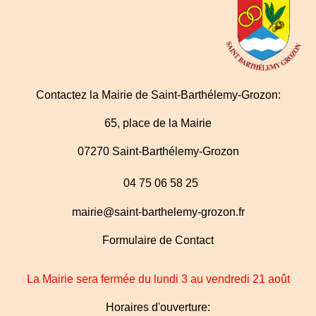
Contactez la Mairie de Saint-Barthélemy-Grozon:
65, place de la Mairie
07270 Saint-Barthélemy-Grozon
04 75 06 58 25
mairie@saint-barthelemy-grozon.fr
Formulaire de Contact
La Mairie sera fermée du lundi 3 au vendredi 21 août
Horaires d'ouverture: