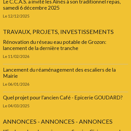
Le C.C.A.S. a invité les Aînés à son traditionnel repas,
samedi 6 décembre 2025
Le 12/12/2025
TRAVAUX, PROJETS, INVESTISSEMENTS
Rénovation du réseau eau potable de Grozon:
lancement de la dernière tranche
Le 11/02/2026
Lancement du réaménagement des escaliers de la
Mairie
Le 06/01/2026
Quel projet pour l'ancien Café - Epicerie GOUDARD?
Le 04/03/2025
ANNONCES - ANNONCES - ANNONCES