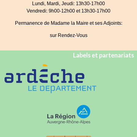
Lundi, Mardi, Jeudi: 13h30-17h00
Vendredi: 9h00-12h00 et 13h30-17h00
Permanence de Madame la Maire et ses Adjoints:
sur Rendez-Vous
Labels et partenariats