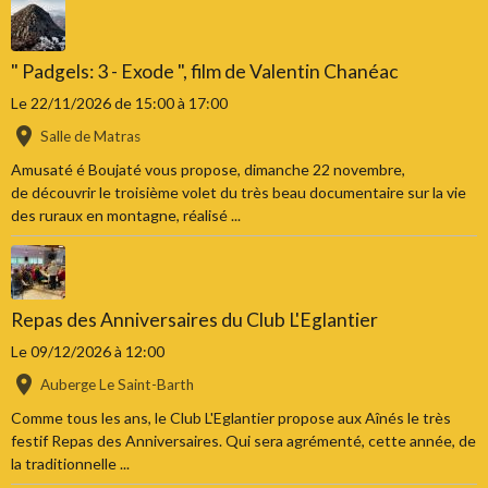
" Padgels: 3 - Exode ", film de Valentin Chanéac
Le 22/11/2026
de 15:00
à 17:00
Salle de Matras
Amusaté é Boujaté vous propose, dimanche 22 novembre,
de découvrir le troisième volet du très beau documentaire sur la vie
des ruraux en montagne, réalisé ...
Repas des Anniversaires du Club L'Eglantier
Le 09/12/2026
à 12:00
Auberge Le Saint-Barth
Comme tous les ans, le Club L'Eglantier propose aux Aînés le très
festif Repas des Anniversaires. Qui sera agrémenté, cette année, de
la traditionnelle ...