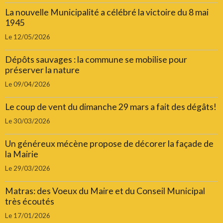
La nouvelle Municipalité a célébré la victoire du 8 mai
1945
Le 12/05/2026
Dépôts sauvages : la commune se mobilise pour
préserver la nature
Le 09/04/2026
Le coup de vent du dimanche 29 mars a fait des dégâts!
Le 30/03/2026
Un généreux mécène propose de décorer la façade de
la Mairie
Le 29/03/2026
Matras: des Voeux du Maire et du Conseil Municipal
très écoutés
Le 17/01/2026