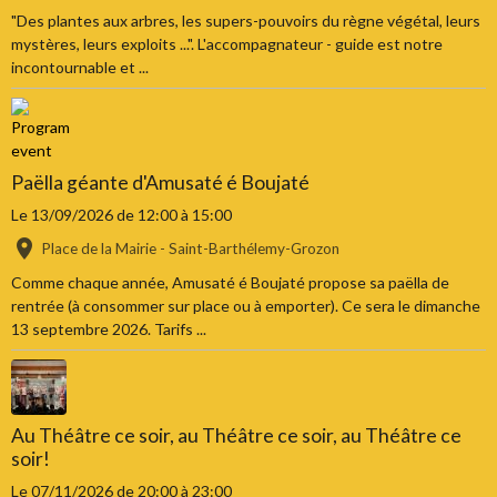
"Des plantes aux arbres, les supers-pouvoirs du règne végétal, leurs
mystères, leurs exploits ...". L'accompagnateur - guide est notre
incontournable et ...
Paëlla géante d'Amusaté é Boujaté
Le 13/09/2026
de 12:00
à 15:00
Place de la Mairie - Saint-Barthélemy-Grozon
Comme chaque année, Amusaté é Boujaté propose sa paëlla de
rentrée (à consommer sur place ou à emporter). Ce sera le dimanche
13 septembre 2026. Tarifs ...
Au Théâtre ce soir, au Théâtre ce soir, au Théâtre ce
soir!
Le 07/11/2026
de 20:00
à 23:00