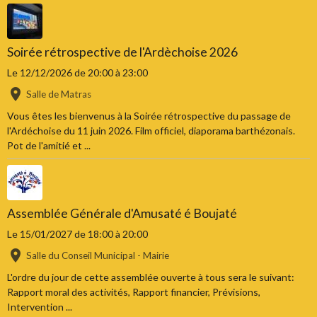
Soirée rétrospective de l'Ardèchoise 2026
Le 12/12/2026
de 20:00
à 23:00
Salle de Matras
Vous êtes les bienvenus à la Soirée rétrospective du passage de
l'Ardéchoise du 11 juin 2026. Film officiel, diaporama barthézonais.
Pot de l'amitié et ...
Assemblée Générale d'Amusaté é Boujaté
Le 15/01/2027
de 18:00
à 20:00
Salle du Conseil Municipal - Mairie
L'ordre du jour de cette assemblée ouverte à tous sera le suivant:
Rapport moral des activités, Rapport financier, Prévisions,
Intervention ...