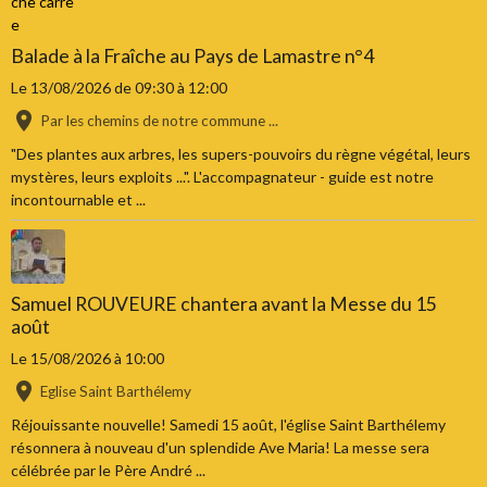
Balade à la Fraîche au Pays de Lamastre n°4
Le 13/08/2026
de 09:30
à 12:00
Par les chemins de notre commune ...
"Des plantes aux arbres, les supers-pouvoirs du règne végétal, leurs
mystères, leurs exploits ...". L'accompagnateur - guide est notre
incontournable et ...
Samuel ROUVEURE chantera avant la Messe du 15
août
Le 15/08/2026
à 10:00
Eglise Saint Barthélemy
Réjouissante nouvelle! Samedi 15 août, l'église Saint Barthélemy
résonnera à nouveau d'un splendide Ave Maria! La messe sera
célébrée par le Père André ...